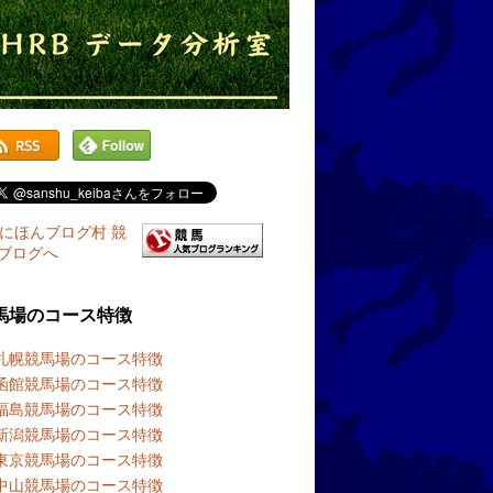
馬場のコース特徴
札幌競馬場のコース特徴
函館競馬場のコース特徴
福島競馬場のコース特徴
新潟競馬場のコース特徴
東京競馬場のコース特徴
中山競馬場のコース特徴