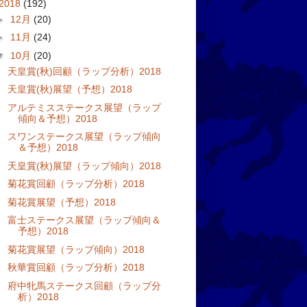
2018
(192)
►
12月
(20)
►
11月
(24)
▼
10月
(20)
天皇賞(秋)回顧（ラップ分析）2018
天皇賞(秋)展望（予想）2018
アルテミスステークス展望（ラップ
傾向＆予想）2018
スワンステークス展望（ラップ傾向
＆予想）2018
天皇賞(秋)展望（ラップ傾向）2018
菊花賞回顧（ラップ分析）2018
菊花賞展望（予想）2018
富士ステークス展望（ラップ傾向＆
予想）2018
菊花賞展望（ラップ傾向）2018
秋華賞回顧（ラップ分析）2018
府中牝馬ステークス回顧（ラップ分
析）2018