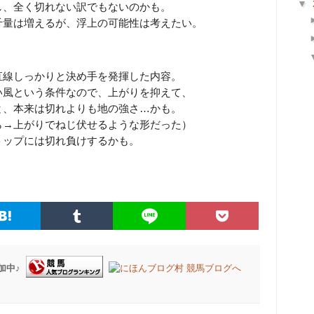
▼
し、全く切れない訳でもないのかも。
斤量は増えるが、浮上の可能性は考えたい。
直線しっかりと決め手を発揮した内容。
い風という条件なので、上がりを抑えて、
と、本来は切れよりも地の強さ…かも。
ら→上がりでねじ伏せるような形だった）
トップには切れ負けするかも。
加中♪