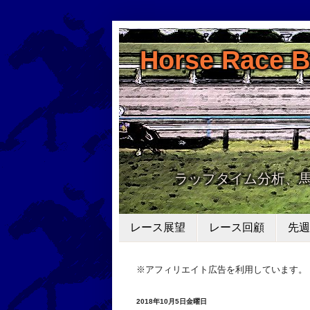
Horse Race
ラップタイム分析、
レース展望
レース回顧
先週
※アフィリエイト広告を利用しています。
2018年10月5日金曜日