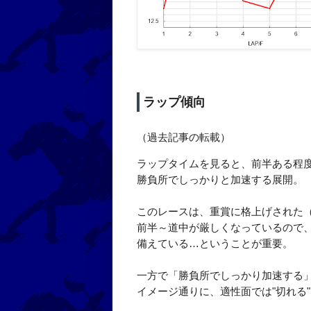
ラップ傾向
（過去記事の転載）
ラップタイムを見ると、前半ある程
勝負所でしっかりと加速する展開。
このレースは、重賞に格上げされた
前半～道中が厳しくなっているので
備えている…ということが重要。
一方で「勝負所でしっかり加速する
イメージ通りに、適性面では"切れる