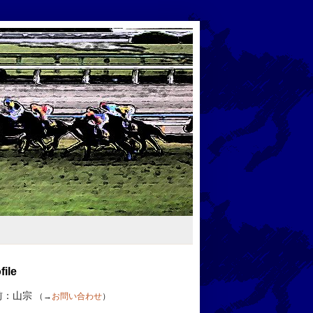
file
前：山宗
（→
お問い合わせ
）