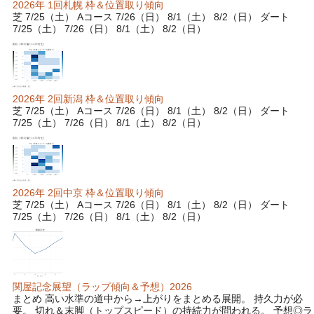
2026年 1回札幌 枠＆位置取り傾向
芝 7/25（土） Aコース 7/26（日） 8/1（土） 8/2（日） ダート
7/25（土） 7/26（日） 8/1（土） 8/2（日）
2026年 2回新潟 枠＆位置取り傾向
芝 7/25（土） Aコース 7/26（日） 8/1（土） 8/2（日） ダート
7/25（土） 7/26（日） 8/1（土） 8/2（日）
2026年 2回中京 枠＆位置取り傾向
芝 7/25（土） Aコース 7/26（日） 8/1（土） 8/2（日） ダート
7/25（土） 7/26（日） 8/1（土） 8/2（日）
関屋記念展望（ラップ傾向＆予想）2026
まとめ 高い水準の道中から→上がりをまとめる展開。 持久力が必
要。 切れ＆末脚（トップスピード）の持続力が問われる。 予想◎ラ