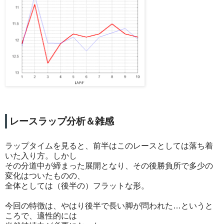
レースラップ分析＆雑感
ラップタイムを見ると、前半はこのレースとしては落ち着
いた入り方。しかし
その分道中が締まった展開となり、その後勝負所で多少の
変化はついたものの、
全体としては（後半の）フラットな形。
今回の特徴は、やはり後半で長い脚が問われた…というと
ころで、適性的には