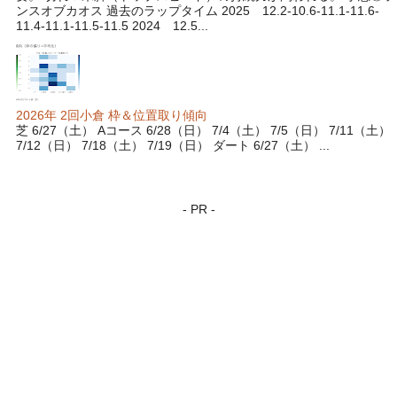
ンスオブカオス 過去のラップタイム 2025 12.2-10.6-11.1-11.6-
11.4-11.1-11.5-11.5 2024 12.5...
2026年 2回小倉 枠＆位置取り傾向
芝 6/27（土） Aコース 6/28（日） 7/4（土） 7/5（日） 7/11（土）
7/12（日） 7/18（土） 7/19（日） ダート 6/27（土） ...
- PR -