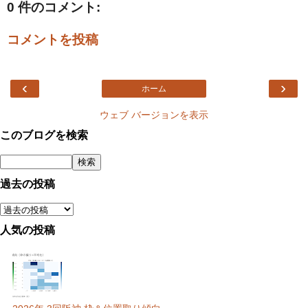
0 件のコメント:
コメントを投稿
‹
›
ホーム
ウェブ バージョンを表示
このブログを検索
過去の投稿
人気の投稿