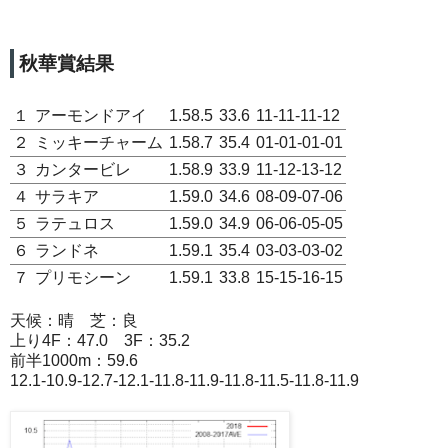
秋華賞結果
１
アーモンドアイ
1.58.5
33.6
11-11-11-12
２
ミッキーチャーム
1.58.7
35.4
01-01-01-01
３
カンタービレ
1.58.9
33.9
11-12-13-12
４
サラキア
1.59.0
34.6
08-09-07-06
５
ラテュロス
1.59.0
34.9
06-06-05-05
６
ランドネ
1.59.1
35.4
03-03-03-02
７
プリモシーン
1.59.1
33.8
15-15-16-15
天候：晴 芝：良
上り4F：47.0 3F：35.2
前半1000m：59.6
12.1-10.9-12.7-12.1-11.8-11.9-11.8-11.5-11.8-11.9