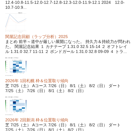
12.4-10.8-11.5-12.0-12.7-12.8-12.3-12.0-11.9-12.1 2024 12.0-
10.7-10.9...
関屋記念回顧（ラップ分析）2025
まとめ 前半～道中が厳しい展開になった。 持久力＆持続力が問われ
た。 関屋記念結果 １ カナテープ 1.31.0 32.5 15-14 ２ オフトレイ
ル 1.31.0 32.7 11-11 ２ ボンドガール 1.31.0 32.8 09-09 ４ トラ...
2026年 1回札幌 枠＆位置取り傾向
芝 7/25（土） Aコース 7/26（日） 8/1（土） 8/2（日） ダート
7/25（土） 7/26（日） 8/1（土） 8/2（日）
2026年 2回新潟 枠＆位置取り傾向
芝 7/25（土） Aコース 7/26（日） 8/1（土） 8/2（日） ダート
7/25（土） 7/26（日） 8/1（土） 8/2（日）