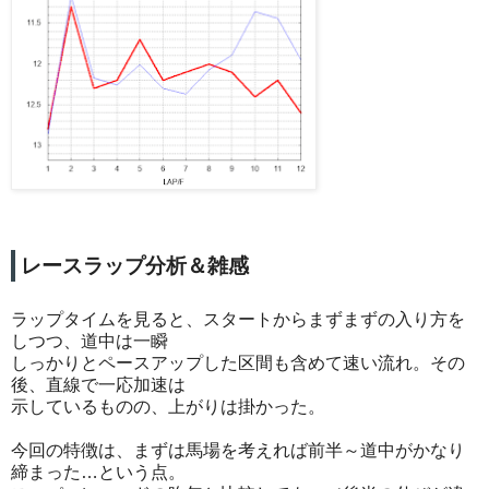
レースラップ分析＆雑感
ラップタイムを見ると、スタートからまずまずの入り方を
しつつ、道中は一瞬
しっかりとペースアップした区間も含めて速い流れ。その
後、直線で一応加速は
示しているものの、上がりは掛かった。
今回の特徴は、まずは馬場を考えれば前半～道中がかなり
締まった…という点。