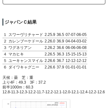
ジャパンＣ結果
１
スワーヴリチャード
2.25.9
36.5
07-07-06-05
２
カレンブーケドール
2.26.0
36.9
04-04-03-02
３
ワグネリアン
2.26.2
36.6
06-06-06-08
４
マカヒキ
2.26.5
36.3
15-15-15-13
５
ユーキャンスマイル
2.26.6
36.7
12-12-12-12
６
ダイワキャグニー
2.26.6
37.9
01-01-01-01
天候：曇 芝：重
上り4F：49.3 3F：37.2
前半1000m：60.3
12.8-11.3-12.3-12.2-11.7-12.2-12.1-12.0-12.1-12.4-12.2-12.6