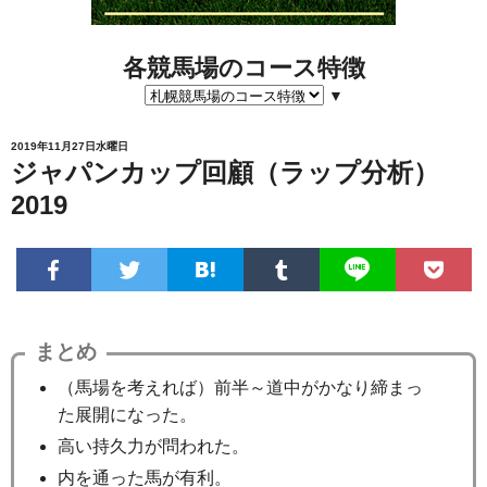
各競馬場のコース特徴
▼
2019年11月27日水曜日
ジャパンカップ回顧（ラップ分析）
2019
まとめ
（馬場を考えれば）前半～道中がかなり締まっ
た展開になった。
高い持久力が問われた。
内を通った馬が有利。