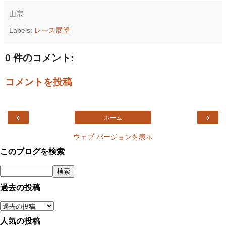
山宗
Labels:
レース展望
0 件のコメント:
コメントを投稿
‹
›
ホーム
ウェブ バージョンを表示
このブログを検索
過去の投稿
人気の投稿