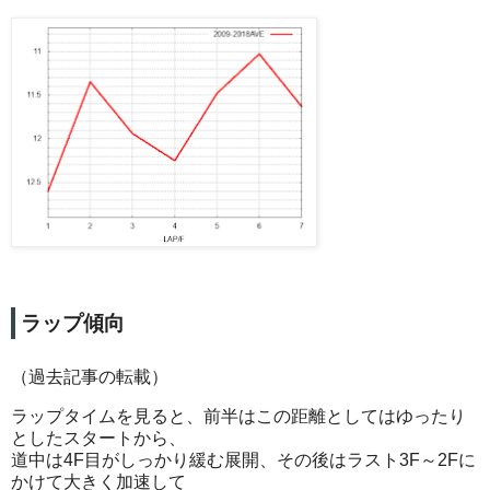
ラップ傾向
（過去記事の転載）
ラップタイムを見ると、前半はこの距離としてはゆったり
としたスタートから、
道中は4F目がしっかり緩む展開、その後はラスト3F～2Fに
かけて大きく加速して