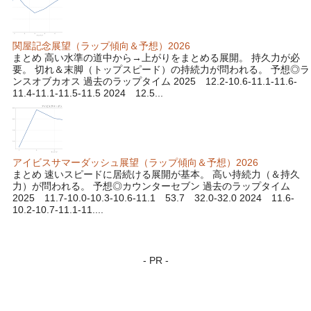
関屋記念展望（ラップ傾向＆予想）2026
まとめ 高い水準の道中から→上がりをまとめる展開。 持久力が必
要。 切れ＆末脚（トップスピード）の持続力が問われる。 予想◎ラ
ンスオブカオス 過去のラップタイム 2025 12.2-10.6-11.1-11.6-
11.4-11.1-11.5-11.5 2024 12.5...
アイビスサマーダッシュ展望（ラップ傾向＆予想）2026
まとめ 速いスピードに居続ける展開が基本。 高い持続力（＆持久
力）が問われる。 予想◎カウンターセブン 過去のラップタイム
2025 11.7-10.0-10.3-10.6-11.1 53.7 32.0-32.0 2024 11.6-
10.2-10.7-11.1-11....
- PR -