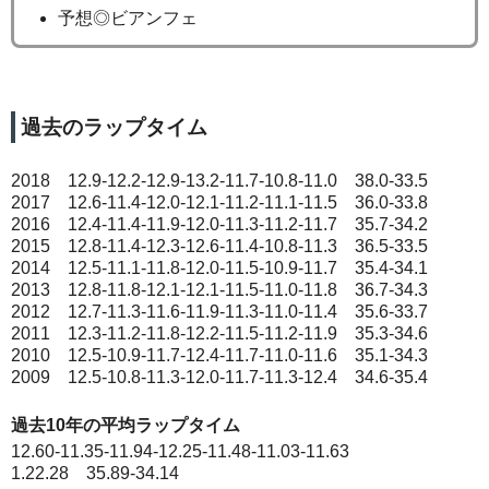
予想◎ビアンフェ
過去のラップタイム
2018 12.9-12.2-12.9-13.2-11.7-10.8-11.0 38.0-33.5
2017 12.6-11.4-12.0-12.1-11.2-11.1-11.5 36.0-33.8
2016 12.4-11.4-11.9-12.0-11.3-11.2-11.7 35.7-34.2
2015 12.8-11.4-12.3-12.6-11.4-10.8-11.3 36.5-33.5
2014 12.5-11.1-11.8-12.0-11.5-10.9-11.7 35.4-34.1
2013 12.8-11.8-12.1-12.1-11.5-11.0-11.8 36.7-34.3
2012 12.7-11.3-11.6-11.9-11.3-11.0-11.4 35.6-33.7
2011 12.3-11.2-11.8-12.2-11.5-11.2-11.9 35.3-34.6
2010 12.5-10.9-11.7-12.4-11.7-11.0-11.6 35.1-34.3
2009 12.5-10.8-11.3-12.0-11.7-11.3-12.4 34.6-35.4
過去10年の平均ラップタイム
12.60-11.35-11.94-12.25-11.48-11.03-11.63
1.22.28 35.89-34.14