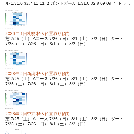
ル 1.31.0 32.7 11-11 ２ ボンドガール 1.31.0 32.8 09-09 ４ トラ...
2026年 1回札幌 枠＆位置取り傾向
芝 7/25（土） Aコース 7/26（日） 8/1（土） 8/2（日） ダート
7/25（土） 7/26（日） 8/1（土） 8/2（日）
2026年 2回新潟 枠＆位置取り傾向
芝 7/25（土） Aコース 7/26（日） 8/1（土） 8/2（日） ダート
7/25（土） 7/26（日） 8/1（土） 8/2（日）
2026年 2回中京 枠＆位置取り傾向
芝 7/25（土） Aコース 7/26（日） 8/1（土） 8/2（日） ダート
7/25（土） 7/26（日） 8/1（土） 8/2（日）