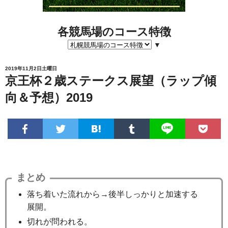
各競馬場のコース特徴
▼
2019年11月2日土曜日
京王杯２歳ステークス展望（ラップ傾
向＆予想）2019
まとめ
落ち着いた流れから→後半しっかりと加速する
展開。
切れが問われる。