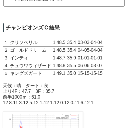
チャンピオンズＣ結果
１
クリソベリル
1.48.5
35.4
03-03-04-04
２
ゴールドドリーム
1.48.5
35.4
04-05-04-04
３
インティ
1.48.7
35.9
01-01-01-01
４
チュウワウィザード
1.48.8
35.5
06-06-08-07
５
キングズガード
1.49.1
35.0
15-15-15-15
天候：晴 ダート：良
上り4F：47.7 3F：35.7
前半1000ｍ：61.0
12.8-11.3-12.5-12.1-12.1-12.0-12.0-11.6-12.1