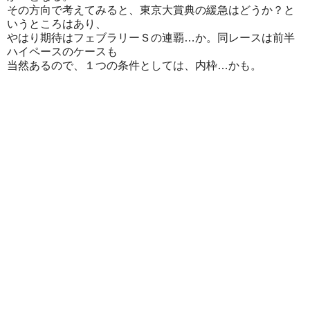
その方向で考えてみると、東京大賞典の緩急はどうか？と
いうところはあり、
やはり期待はフェブラリーＳの連覇…か。同レースは前半
ハイペースのケースも
当然あるので、１つの条件としては、内枠…かも。