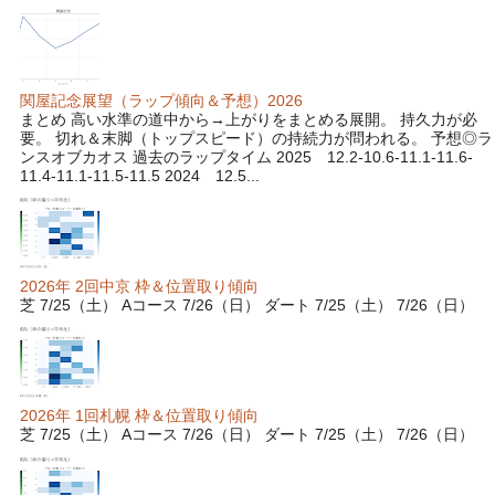
関屋記念展望（ラップ傾向＆予想）2026
まとめ 高い水準の道中から→上がりをまとめる展開。 持久力が必
要。 切れ＆末脚（トップスピード）の持続力が問われる。 予想◎ラ
ンスオブカオス 過去のラップタイム 2025 12.2-10.6-11.1-11.6-
11.4-11.1-11.5-11.5 2024 12.5...
2026年 2回中京 枠＆位置取り傾向
芝 7/25（土） Aコース 7/26（日） ダート 7/25（土） 7/26（日）
2026年 1回札幌 枠＆位置取り傾向
芝 7/25（土） Aコース 7/26（日） ダート 7/25（土） 7/26（日）