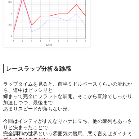
レースラップ分析＆雑感
ラップタイムを見ると、前半ミドルペースくらいの流れか
ら、道中はビッシリと
締まって完全にフラットな展開。そこから直線でしっかり
加速しつつ、最後まで
あまりスピードが落ちない形。
今回はインティがすんなりハナに立ち、他の隊列もあっさ
りと決まったことで、
完全調和の世界という雰囲気の競馬。悪く言えばダイナミ