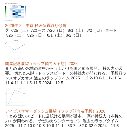
2026年 2回中京 枠＆位置取り傾向
芝 7/25（土） Aコース 7/26（日） 8/1（土） 8/2（日） ダート
7/25（土） 7/26（日） 8/1（土） 8/2（日）
関屋記念展望（ラップ傾向＆予想）2026
まとめ 高い水準の道中から→上がりをまとめる展開。 持久力が必
要。 切れ＆末脚（トップスピード）の持続力が問われる。 予想◎ラ
ンスオブカオス 過去のラップタイム 2025 12.2-10.6-11.1-11.6-
11.4-11.1-11.5-11.5 2024 12.5...
アイビスサマーダッシュ展望（ラップ傾向＆予想）2026
まとめ 速いスピードに居続ける展開が基本。 高い持続力（＆持久
力）が問われる。 予想◎カウンターセブン 過去のラップタイム
2025 11.7-10.0-10.3-10.6-11.1 53.7 32.0-32.0 2024 11.6-