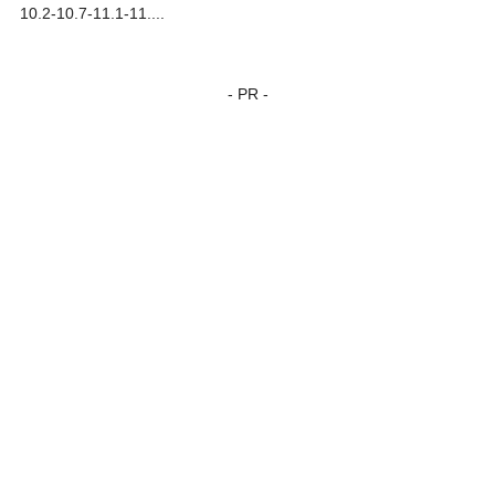
10.2-10.7-11.1-11....
- PR -