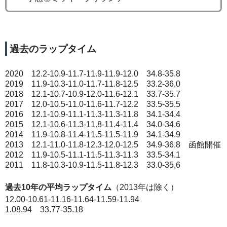
過去のラップタイム
2020 12.2-10.9-11.7-11.9-11.9-12.0 34.8-35.8
2019 11.9-10.3-11.0-11.7-11.8-12.5 33.2-36.0
2018 12.1-10.7-10.9-12.0-11.6-12.1 33.7-35.7
2017 12.0-10.5-11.0-11.6-11.7-12.2 33.5-35.5
2016 12.1-10.9-11.1-11.3-11.3-11.8 34.1-34.4
2015 12.1-10.6-11.3-11.8-11.4-11.4 34.0-34.6
2014 11.9-10.8-11.4-11.5-11.5-11.9 34.1-34.9
2013 12.1-11.0-11.8-12.3-12.0-12.5 34.9-36.8 函館開催
2012 11.9-10.5-11.1-11.5-11.3-11.3 33.5-34.1
2011 11.8-10.3-10.9-11.5-11.8-12.3 33.0-35.6
過去10年の平均ラップタイム
（2013年は除く）
12.00-10.61-11.16-11.64-11.59-11.94
1.08.94 33.77-35.18