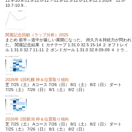
12.4-10.8-11.5-12.0-12.7-12.8-12.3-12.0-11.9-12.1 2024 12.0-
10.7-10.9...
関屋記念回顧（ラップ分析）2025
まとめ 前半～道中が厳しい展開になった。 持久力＆持続力が問われ
た。 関屋記念結果 １ カナテープ 1.31.0 32.5 15-14 ２ オフトレイ
ル 1.31.0 32.7 11-11 ２ ボンドガール 1.31.0 32.8 09-09 ４ トラ...
2026年 1回札幌 枠＆位置取り傾向
芝 7/25（土） Aコース 7/26（日） 8/1（土） 8/2（日） ダート
7/25（土） 7/26（日） 8/1（土） 8/2（日）
2026年 2回新潟 枠＆位置取り傾向
芝 7/25（土） Aコース 7/26（日） 8/1（土） 8/2（日） ダート
7/25（土） 7/26（日） 8/1（土） 8/2（日）