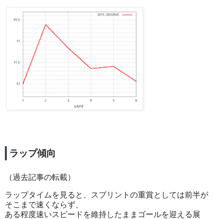
ラップ傾向
（過去記事の転載）
ラップタイムを見ると、スプリントの重賞としては前半が
そこまで速くならず、
ある程度速いスピードを維持したままゴールを迎える展