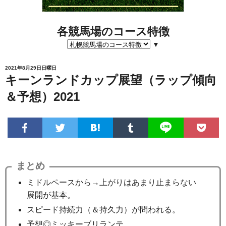
各競馬場のコース特徴
▼
2021年8月29日日曜日
キーンランドカップ展望（ラップ傾向
＆予想）2021
まとめ
ミドルペースから→上がりはあまり止まらない
展開が基本。
スピード持続力（＆持久力）が問われる。
予想◎ミッキーブリランテ