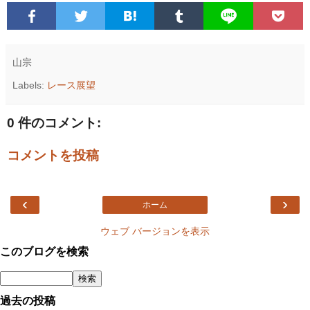
山宗
Labels:
レース展望
0 件のコメント:
コメントを投稿
‹
›
ホーム
ウェブ バージョンを表示
このブログを検索
過去の投稿