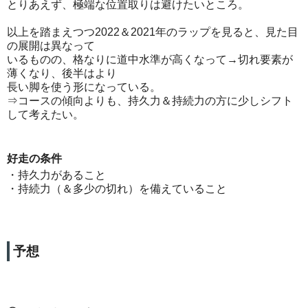
とりあえず、極端な位置取りは避けたいところ。
以上を踏まえつつ2022＆2021年のラップを見ると、見た目
の展開は異なって
いるものの、格なりに道中水準が高くなって→切れ要素が
薄くなり、後半はより
長い脚を使う形になっている。
⇒コースの傾向よりも、持久力＆持続力の方に少しシフト
して考えたい。
好走の条件
・持久力があること
・持続力（＆多少の切れ）を備えていること
予想