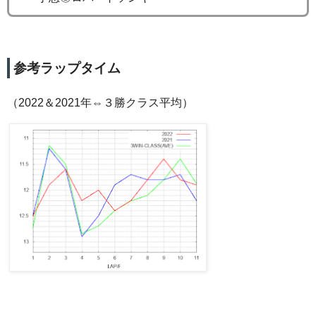
参考ラップタイム
（2022＆2021年⇔３勝クラス平均）