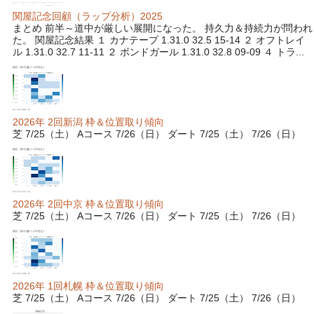
関屋記念回顧（ラップ分析）2025
まとめ 前半～道中が厳しい展開になった。 持久力＆持続力が問われ
た。 関屋記念結果 １ カナテープ 1.31.0 32.5 15-14 ２ オフトレイ
ル 1.31.0 32.7 11-11 ２ ボンドガール 1.31.0 32.8 09-09 ４ トラ...
2026年 2回新潟 枠＆位置取り傾向
芝 7/25（土） Aコース 7/26（日） ダート 7/25（土） 7/26（日）
2026年 2回中京 枠＆位置取り傾向
芝 7/25（土） Aコース 7/26（日） ダート 7/25（土） 7/26（日）
2026年 1回札幌 枠＆位置取り傾向
芝 7/25（土） Aコース 7/26（日） ダート 7/25（土） 7/26（日）