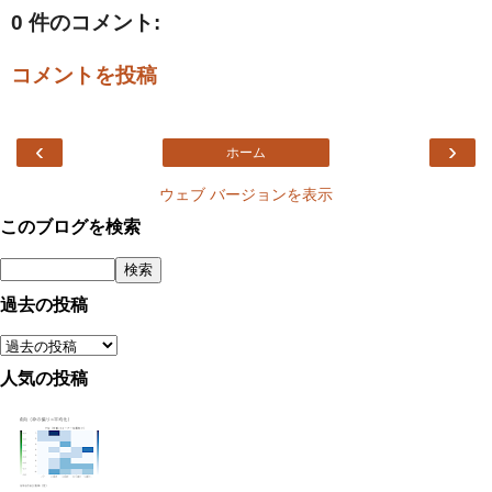
0 件のコメント:
コメントを投稿
‹
›
ホーム
ウェブ バージョンを表示
このブログを検索
過去の投稿
人気の投稿