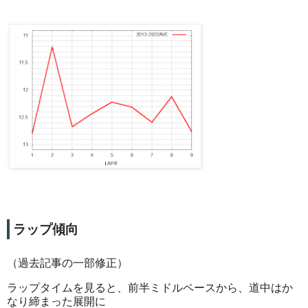
ラップ傾向
（過去記事の一部修正）
ラップタイムを見ると、前半ミドルペースから、道中はか
なり締まった展開に