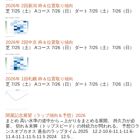
2026年 2回新潟 枠＆位置取り傾向
芝 7/25（土） Aコース 7/26（日） ダート 7/25（土） 7/26（日）
2026年 2回中京 枠＆位置取り傾向
芝 7/25（土） Aコース 7/26（日） ダート 7/25（土） 7/26（日）
2026年 1回札幌 枠＆位置取り傾向
芝 7/25（土） Aコース 7/26（日） ダート 7/25（土） 7/26（日）
関屋記念展望（ラップ傾向＆予想）2026
まとめ 高い水準の道中から→上がりをまとめる展開。 持久力が必
要。 切れ＆末脚（トップスピード）の持続力が問われる。 予想◎ラ
ンスオブカオス 過去のラップタイム 2025 12.2-10.6-11.1-11.6-
11.4-11.1-11.5-11.5 2024 12.5...