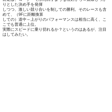
りとした決め手を発揮
しつつ、激しい競り合いを制しての勝利。そのレースも含
めて、（9Fに距離換算
しての）道中～上がりのパフォーマンスは相当に高く、こ
こでも普通に上位。
実際にスピードに乗り切れるか？というのはあるが、注目
はしてみたい。