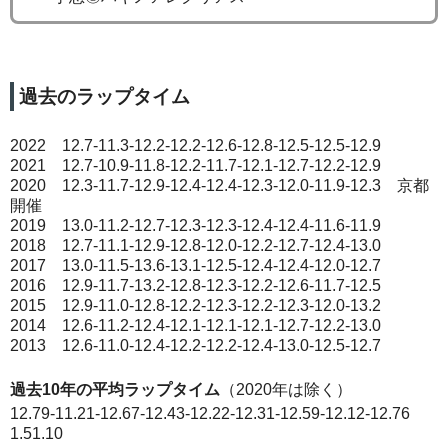
過去のラップタイム
2022 12.7-11.3-12.2-12.2-12.6-12.8-12.5-12.5-12.9
2021 12.7-10.9-11.8-12.2-11.7-12.1-12.7-12.2-12.9
2020 12.3-11.7-12.9-12.4-12.4-12.3-12.0-11.9-12.3 京都
開催
2019 13.0-11.2-12.7-12.3-12.3-12.4-12.4-11.6-11.9
2018 12.7-11.1-12.9-12.8-12.0-12.2-12.7-12.4-13.0
2017 13.0-11.5-13.6-13.1-12.5-12.4-12.4-12.0-12.7
2016 12.9-11.7-13.2-12.8-12.3-12.2-12.6-11.7-12.5
2015 12.9-11.0-12.8-12.2-12.3-12.2-12.3-12.0-13.2
2014 12.6-11.2-12.4-12.1-12.1-12.1-12.7-12.2-13.0
2013 12.6-11.0-12.4-12.2-12.2-12.4-13.0-12.5-12.7
過去10年の平均ラップタイム
（2020年は除く）
12.79-11.21-12.67-12.43-12.22-12.31-12.59-12.12-12.76
1.51.10