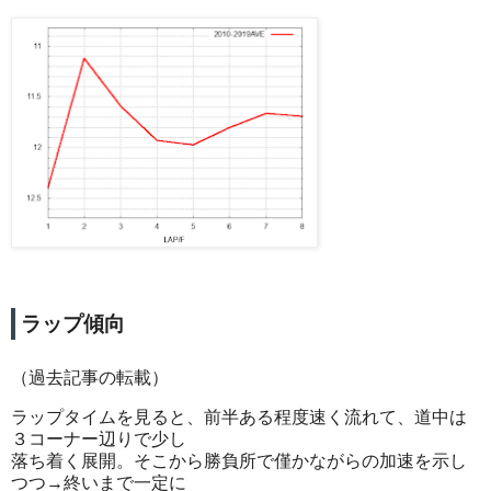
ラップ傾向
（過去記事の転載）
ラップタイムを見ると、前半ある程度速く流れて、道中は
３コーナー辺りで少し
落ち着く展開。そこから勝負所で僅かながらの加速を示し
つつ→終いまで一定に