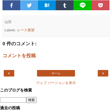
山宗
Labels:
レース展望
0 件のコメント:
コメントを投稿
‹
›
ホーム
ウェブ バージョンを表示
このブログを検索
過去の投稿