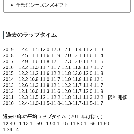
予想◎シーズンズギフト
過去のラップタイム
2019 12.4-11.5-12.0-12.3-12.1-11.4-11.2-11.3
2018 12.5-11.1-11.6-11.9-12.0-12.1-11.6-11.4
2017 12.9-11.6-11.8-12.1-12.3-12.0-11.7-11.6
2016 12.2-11.0-11.7-11.7-12.1-11.8-11.7-11.7
2015 12.2-11.2-11.6-12.2-11.8-12.0-12.0-11.8
2014 12.2-10.8-11.0-11.7-11.9-11.8-11.8-12.1
2013 12.6-11.3-11.8-12.1-12.2-11.7-11.4-11.7
2012 12.1-10.6-11.3-11.6-12.0-11.7-12.0-11.9
2011 12.3-11.5-12.1-12.2-11.8-11.1-11.3-12.2 阪神開催
2010 12.4-11.0-11.5-11.8-11.3-11.7-11.5-11.7
過去10年の平均ラップタイム
（2011年は除く）
12.39-11.12-11.59-11.93-11.97-11.80-11.66-11.69
1.34.14