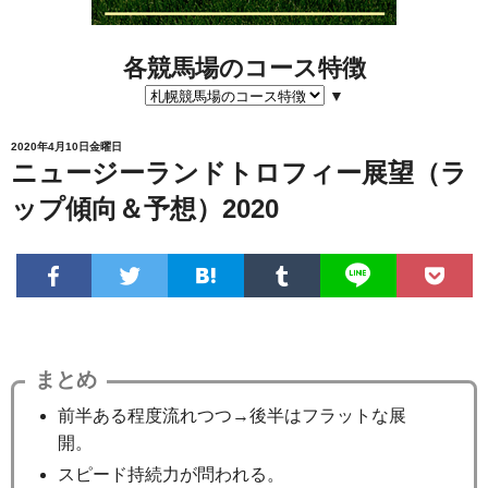
各競馬場のコース特徴
▼
2020年4月10日金曜日
ニュージーランドトロフィー展望（ラ
ップ傾向＆予想）2020
まとめ
前半ある程度流れつつ→後半はフラットな展
開。
スピード持続力が問われる。