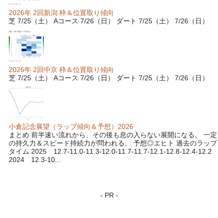
2026年 2回新潟 枠＆位置取り傾向
芝 7/25（土） Aコース 7/26（日） ダート 7/25（土） 7/26（日）
2026年 2回中京 枠＆位置取り傾向
芝 7/25（土） Aコース 7/26（日） ダート 7/25（土） 7/26（日）
小倉記念展望（ラップ傾向＆予想）2026
まとめ 前半速い流れから、その後も息の入らない展開になる。 一定
の持久力＆スピード持続力が問われる。 予想◎エヒト 過去のラップ
タイム 2025 12.7-11.0-11.3-12.0-11.7-11.7-12.1-12.8-12.4-12.2
2024 12.3-10...
- PR -