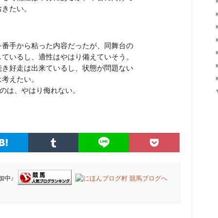
おきたい。
を番手から粘った内容だったが、同舞台の
しているし、適性はやはり備えていそう。
続き好走は出来ているし、状態が問題ない
は考えたい。
うのは、やはり侮れない。
加中♪