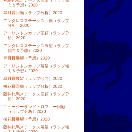
福島牝馬ステークス展望（ラップ傾
向＆予想）2020
皐月賞回顧（ラップ分析）2020
アンタレスステークス回顧（ラップ
分析）2020
アーリントンカップ回顧（ラップ分
析）2020
アンタレスステークス展望（ラップ
傾向＆予想）2020
皐月賞展望（予想）2020
アーリントンカップ展望（ラップ傾
向＆予想）2020
皐月賞展望（ラップ傾向）2020
桜花賞回顧（ラップ分析）2020
阪神牝馬ステークス回顧（ラップ分
析）2020
ニュージーランドトロフィー回顧
（ラップ分析）2020
桜花賞展望（予想）2020
阪神牝馬ステークス展望（ラップ傾
向＆予想）2020