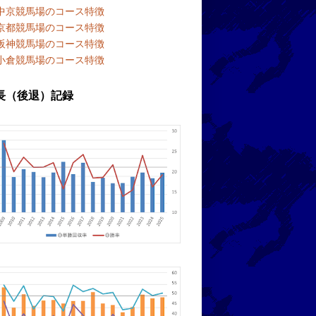
中京競馬場のコース特徴
京都競馬場のコース特徴
阪神競馬場のコース特徴
小倉競馬場のコース特徴
長（後退）記録