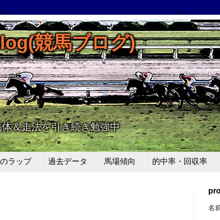
 Blog(競馬ブログ)
馬体＆走法を引き続き勉強中
のラップ
過去データ
馬場傾向
的中率・回収率
pro
名