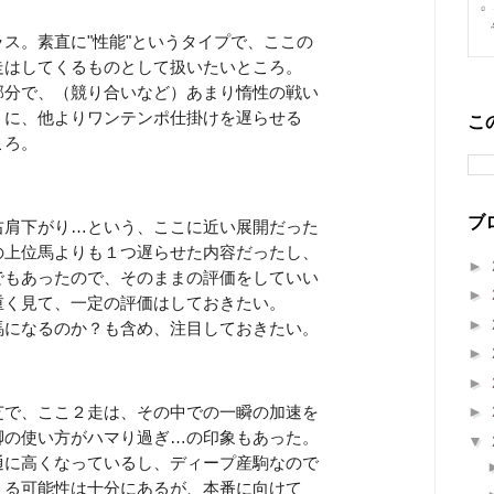
ス。素直に"性能"というタイプで、ここの
走はしてくるものとして扱いたいところ。
部分で、（競り合いなど）あまり惰性の戦い
うに、他よりワンテンポ仕掛けを遅らせる
こ
ころ。
ブ
右肩下がり…という、ここに近い展開だった
の上位馬よりも１つ遅らせた内容だったし、
►
でもあったので、そのままの評価をしていい
►
重く見て、一定の評価はしておきたい。
►
馬になるのか？も含め、注目しておきたい。
►
►
芝で、ここ２走は、その中での一瞬の加速を
►
脚の使い方がハマり過ぎ…の印象もあった。
▼
通に高くなっているし、ディープ産駒なので
くる可能性は十分にあるが、本番に向けて