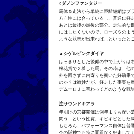
○ダノンファンタジー
馬体＆走法から単純に距離短縮はプラ
方向性には合っているし、普通に好
あとは最後の最後の部分。走法的な
にはしたくないので、ローズＳのよ
ような競馬が出来れば…といったと
▲シゲルピンクダイヤ
はっきりとした後傾の中で上がりは
桜花賞で２着した馬。その時は、他
外を回さずに内寄りを捌いた好騎乗
のか？は微妙だが、好走した事実を
デムーロＪに替わってどのような競
注サウンドキアラ
年明けの京都開催は例年よりも深い
問う…という性質。キビキビとした
もちろん、パフォーマンス自体は普
今の阪神でも特に問題なく好走して