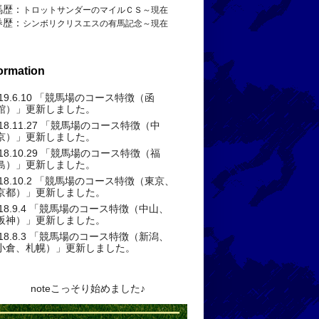
馬歴：
トロットサンダーのマイルＣＳ～現在
券歴：
シンボリクリスエスの有馬記念～現在
ormation
'19.6.10 「競馬場のコース特徴（函
館）」更新しました。
'18.11.27 「競馬場のコース特徴（中
京）」更新しました。
'18.10.29 「競馬場のコース特徴（福
島）」更新しました。
'18.10.2 「競馬場のコース特徴（東京、
京都）」更新しました。
'18.9.4 「競馬場のコース特徴（中山、
阪神）」更新しました。
'18.8.3 「競馬場のコース特徴（新潟、
小倉、札幌）」更新しました。
noteこっそり始めました♪