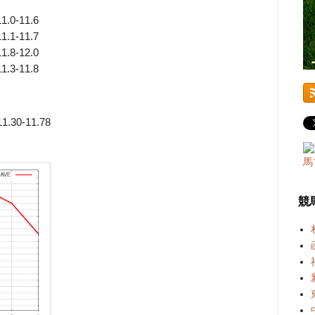
1.0-11.6
1.1-11.7
1.8-12.0
1.3-11.8
11.30-11.78
競