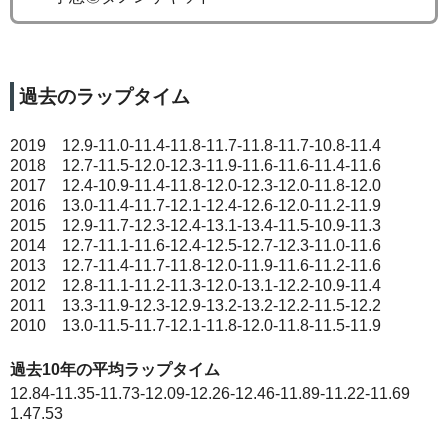
過去のラップタイム
2019 12.9-11.0-11.4-11.8-11.7-11.8-11.7-10.8-11.4
2018 12.7-11.5-12.0-12.3-11.9-11.6-11.6-11.4-11.6
2017 12.4-10.9-11.4-11.8-12.0-12.3-12.0-11.8-12.0
2016 13.0-11.4-11.7-12.1-12.4-12.6-12.0-11.2-11.9
2015 12.9-11.7-12.3-12.4-13.1-13.4-11.5-10.9-11.3
2014 12.7-11.1-11.6-12.4-12.5-12.7-12.3-11.0-11.6
2013 12.7-11.4-11.7-11.8-12.0-11.9-11.6-11.2-11.6
2012 12.8-11.1-11.2-11.3-12.0-13.1-12.2-10.9-11.4
2011 13.3-11.9-12.3-12.9-13.2-13.2-12.2-11.5-12.2
2010 13.0-11.5-11.7-12.1-11.8-12.0-11.8-11.5-11.9
過去10年の平均ラップタイム
12.84-11.35-11.73-12.09-12.26-12.46-11.89-11.22-11.69
1.47.53