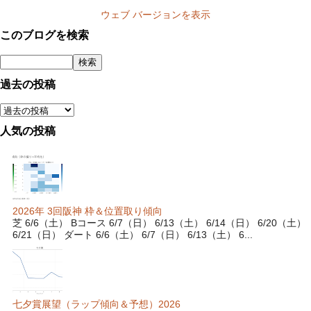
ウェブ バージョンを表示
このブログを検索
過去の投稿
人気の投稿
2026年 3回阪神 枠＆位置取り傾向
芝 6/6（土） Bコース 6/7（日） 6/13（土） 6/14（日） 6/20（土）
6/21（日） ダート 6/6（土） 6/7（日） 6/13（土） 6...
七夕賞展望（ラップ傾向＆予想）2026