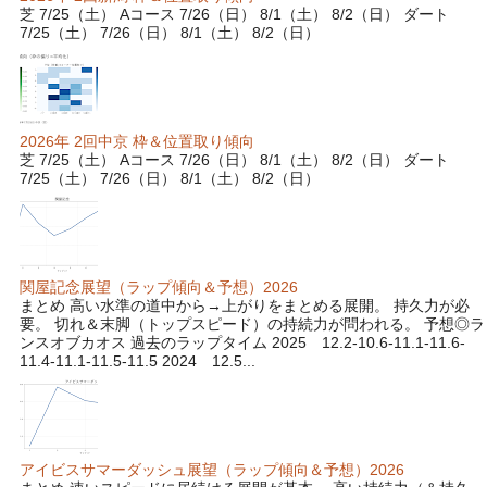
芝 7/25（土） Aコース 7/26（日） 8/1（土） 8/2（日） ダート
7/25（土） 7/26（日） 8/1（土） 8/2（日）
2026年 2回中京 枠＆位置取り傾向
芝 7/25（土） Aコース 7/26（日） 8/1（土） 8/2（日） ダート
7/25（土） 7/26（日） 8/1（土） 8/2（日）
関屋記念展望（ラップ傾向＆予想）2026
まとめ 高い水準の道中から→上がりをまとめる展開。 持久力が必
要。 切れ＆末脚（トップスピード）の持続力が問われる。 予想◎ラ
ンスオブカオス 過去のラップタイム 2025 12.2-10.6-11.1-11.6-
11.4-11.1-11.5-11.5 2024 12.5...
アイビスサマーダッシュ展望（ラップ傾向＆予想）2026