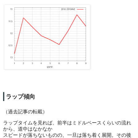
ラップ傾向
（過去記事の転載）
ラップタイムを見れば、前半はミドルペースくらいの流れ
から、道中はなかなか
スピードが落ちないものの、一旦は落ち着く展開。その後