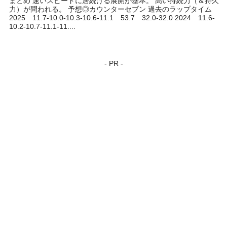
まとめ 速いスピードに居続ける展開が基本。 高い持続力（＆持久
力）が問われる。 予想◎カウンターセブン 過去のラップタイム
2025 11.7-10.0-10.3-10.6-11.1 53.7 32.0-32.0 2024 11.6-
10.2-10.7-11.1-11....
- PR -