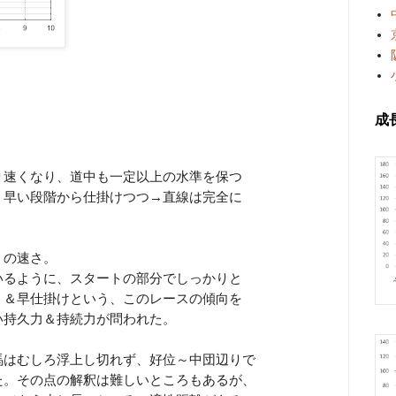
成
り速くなり、道中も一定以上の水準を保つ
）早い段階から仕掛けつつ→直線は完全に
）の速さ。
ているように、スタートの部分でしっかりと
く＆早仕掛けという、このレースの傾向を
い持久力＆持続力が問われた。
馬はむしろ浮上し切れず、好位～中団辺りで
た。その点の解釈は難しいところもあるが、