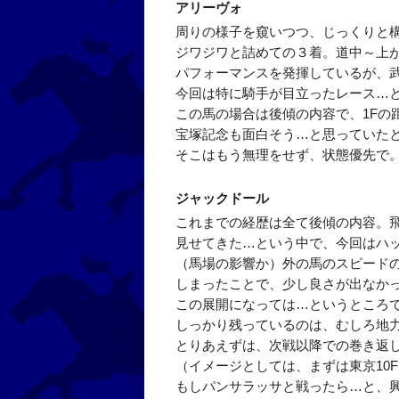
アリーヴォ
周りの様子を窺いつつ、じっくりと
ジワジワと詰めての３着。道中～上
パフォーマンスを発揮しているが、
今回は特に騎手が目立ったレース…
この馬の場合は後傾の内容で、1Fの
宝塚記念も面白そう…と思っていた
そこはもう無理をせず、状態優先で
ジャックドール
これまでの経歴は全て後傾の内容。
見せてきた…という中で、今回はハ
（馬場の影響か）外の馬のスピード
しまったことで、少し良さが出なか
この展開になっては…というところ
しっかり残っているのは、むしろ地
とりあえずは、次戦以降での巻き返
（イメージとしては、まずは東京10
もしパンサラッサと戦ったら…と、