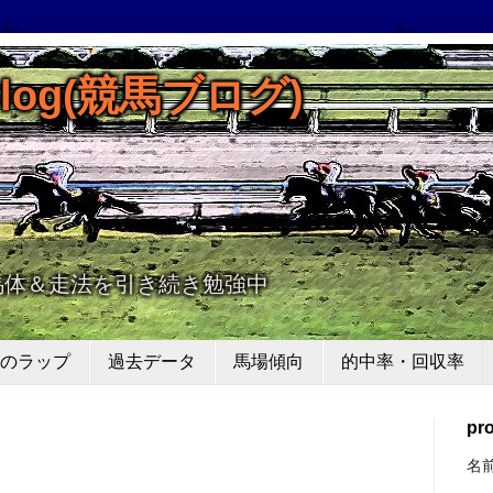
 Blog(競馬ブログ)
馬体＆走法を引き続き勉強中
のラップ
過去データ
馬場傾向
的中率・回収率
pro
名