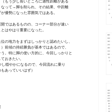
、（もう少し長いところに適性距離がある
くなって→脚を削られ、その結果、中距離
プが優勢になった雰囲気ではある。
展開ではあるものの、コーナー部分が速い
ことはやはり重要になった。
上位の地力をまずはしっかりと認めたいし、
く）前傾の持続勝負が基本ではあるので、
そう。特に脚の使い方的に、今回しっかりと
しておきたい。
少し穏やかになるので、今回流れに乗り
のもあっていいはず）
察