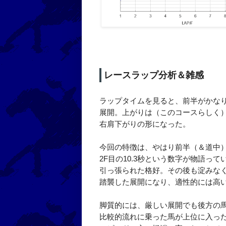
レースラップ分析＆雑感
ラップタイムを見ると、前半がかな
展開。上がりは（このコースらしく
右肩下がりの形になった。
今回の特徴は、やはり前半（＆道中
2F目の10.3秒という数字が物語っ
引っ張られた格好。その後も淀みな
踏襲した展開になり、適性的には高
脚質的には、厳しい展開でも後方の
比較的流れに乗った馬が上位に入っ