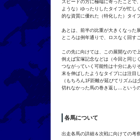
スピードの方に極端に寄ったことで
ような）ゆったりしたタイプが忙し
的な資質に優れた（特化した）タイ
あとは、前半の比重が大きくなった
ところは例年通りで、ロスなく回す
この先に向けては、この展開なので
例えば宝塚記念などは（今回と同じ
つながっていく可能性は十分にあり
末を伸ばしたようなタイプには注目
（もちろん1F距離が延びてリズムは
切れなかった馬の巻き返し…という
各馬について
出走各馬の詳細＆次戦に向けての考