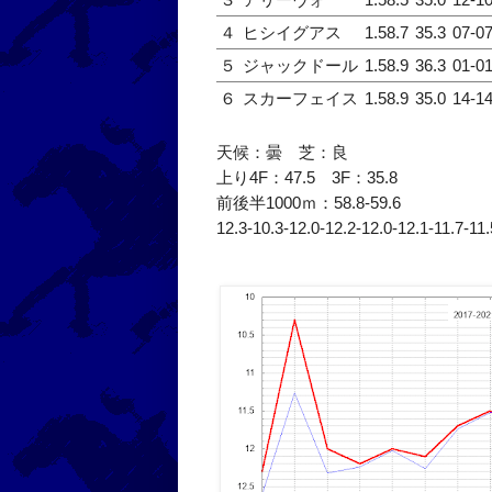
４
ヒシイグアス
1.58.7
35.3
07-07
５
ジャックドール
1.58.9
36.3
01-01
６
スカーフェイス
1.58.9
35.0
14-14
天候：曇 芝：良
上り4F：47.5 3F：35.8
前後半1000ｍ：58.8-59.6
12.3-10.3-12.0-12.2-12.0-12.1-11.7-11.