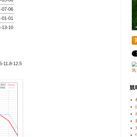
-07-06
-01-01
-13-10
5-11.8-12.5
競