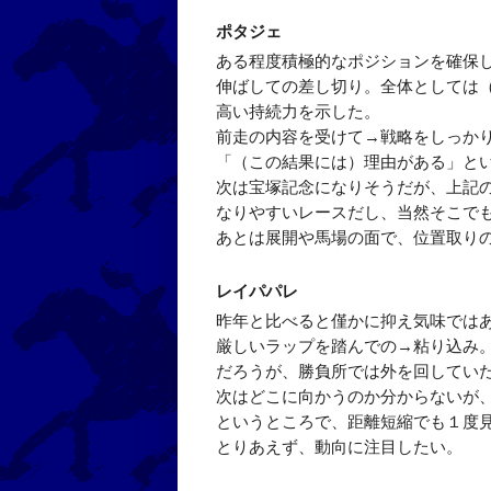
ポタジェ
ある程度積極的なポジションを確保
伸ばしての差し切り。全体としては
高い持続力を示した。
前走の内容を受けて→戦略をしっか
「（この結果には）理由がある」と
次は宝塚記念になりそうだが、上記
なりやすいレースだし、当然そこで
あとは展開や馬場の面で、位置取り
レイパパレ
昨年と比べると僅かに抑え気味では
厳しいラップを踏んでの→粘り込み
だろうが、勝負所では外を回してい
次はどこに向かうのか分からないが
というところで、距離短縮でも１度
とりあえず、動向に注目したい。