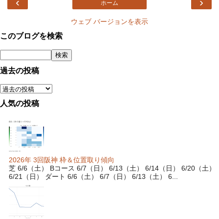
‹
›
ホーム
ウェブ バージョンを表示
このブログを検索
過去の投稿
人気の投稿
2026年 3回阪神 枠＆位置取り傾向
芝 6/6（土） Bコース 6/7（日） 6/13（土） 6/14（日） 6/20（土）
6/21（日） ダート 6/6（土） 6/7（日） 6/13（土） 6...