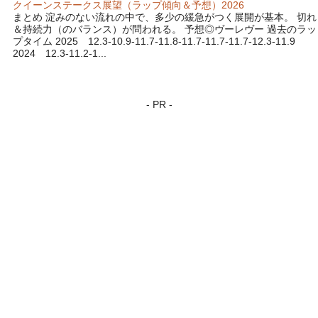
クイーンステークス展望（ラップ傾向＆予想）2026
まとめ 淀みのない流れの中で、多少の緩急がつく展開が基本。 切れ
＆持続力（のバランス）が問われる。 予想◎ヴーレヴー 過去のラッ
プタイム 2025 12.3-10.9-11.7-11.8-11.7-11.7-11.7-12.3-11.9
2024 12.3-11.2-1...
- PR -