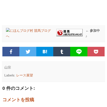
← 参加中
♪
山宗
Labels:
レース展望
0 件のコメント:
コメントを投稿