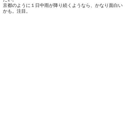
京都のように１日中雨が降り続くようなら、かなり面白い
かも。注目。