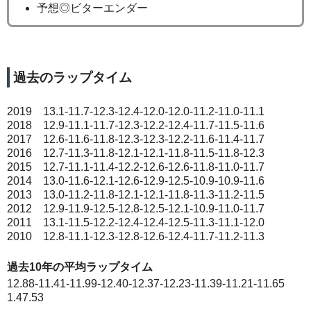
予想◎ビターエンダー
過去のラップタイム
2019 13.1-11.7-12.3-12.4-12.0-12.0-11.2-11.0-11.1
2018 12.9-11.1-11.7-12.3-12.2-12.4-11.7-11.5-11.6
2017 12.6-11.6-11.8-12.3-12.3-12.2-11.6-11.4-11.7
2016 12.7-11.3-11.8-12.1-12.1-11.8-11.5-11.8-12.3
2015 12.7-11.1-11.4-12.2-12.6-12.6-11.8-11.0-11.7
2014 13.0-11.6-12.1-12.6-12.9-12.5-10.9-10.9-11.6
2013 13.0-11.2-11.8-12.1-12.1-11.8-11.3-11.2-11.5
2012 12.9-11.9-12.5-12.8-12.5-12.1-10.9-11.0-11.7
2011 13.1-11.5-12.2-12.4-12.4-12.5-11.3-11.1-12.0
2010 12.8-11.1-12.3-12.8-12.6-12.4-11.7-11.2-11.3
過去10年の平均ラップタイム
12.88-11.41-11.99-12.40-12.37-12.23-11.39-11.21-11.65
1.47.53