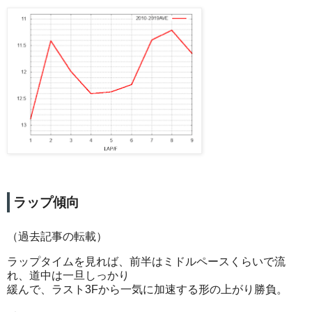
ラップ傾向
（過去記事の転載）
ラップタイムを見れば、前半はミドルペースくらいで流
れ、道中は一旦しっかり
緩んで、ラスト3Fから一気に加速する形の上がり勝負。