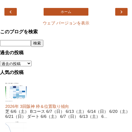
‹
›
ホーム
ウェブ バージョンを表示
このブログを検索
過去の投稿
人気の投稿
2026年 3回阪神 枠＆位置取り傾向
芝 6/6（土） Bコース 6/7（日） 6/13（土） 6/14（日） 6/20（土）
6/21（日） ダート 6/6（土） 6/7（日） 6/13（土） 6...