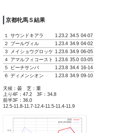
京都牝馬Ｓ結果
１
サウンドキアラ
1.23.2
34.5
04-07
２
プールヴィル
1.23.4
34.9
04-02
３
メイショウグロッケ
1.23.6
34.9
06-05
４
アマルフィコースト
1.23.6
35.0
03-05
５
ビーチサンバ
1.23.8
34.4
16-14
６
ディメンシオン
1.23.8
34.9
09-10
天候：曇 芝：重
上り4F：47.2 3F：34.8
前半3F：36.0
12.5-11.8-11.7-12.4-11.5-11.4-11.9