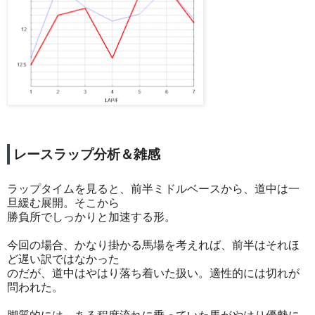
レースラップ分析＆雑感
ラップタイムを見ると、前半ミドルベースから、道中は一
旦緩む展開。そこから
勝負所でしっかりと加速する形。
今回の場合、かなり掛かる馬場を考えれば、前半はそれほ
ど遅い訳ではなかった
のだが、道中はやはり落ち着いた扱い。適性的には切れが
問われた。