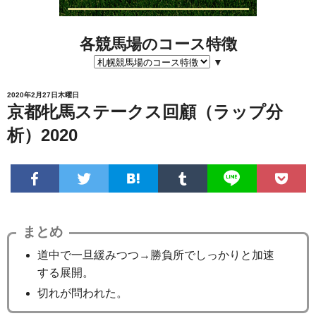
各競馬場のコース特徴
▼
2020年2月27日木曜日
京都牝馬ステークス回顧（ラップ分
析）2020
まとめ
道中で一旦緩みつつ→勝負所でしっかりと加速
する展開。
切れが問われた。