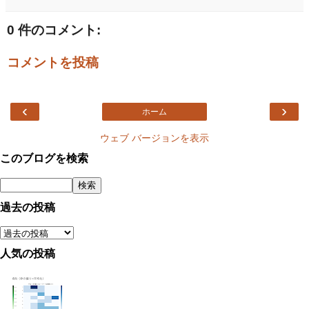
0 件のコメント:
コメントを投稿
‹
›
ホーム
ウェブ バージョンを表示
このブログを検索
過去の投稿
人気の投稿