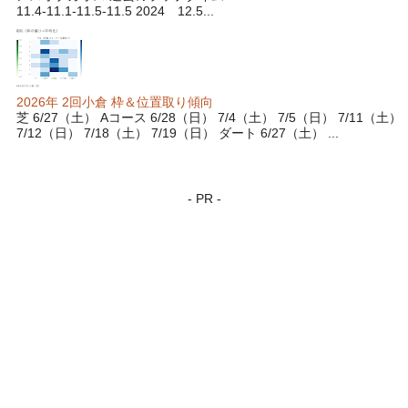
11.4-11.1-11.5-11.5 2024 12.5...
2026年 2回小倉 枠＆位置取り傾向
芝 6/27（土） Aコース 6/28（日） 7/4（土） 7/5（日） 7/11（土）
7/12（日） 7/18（土） 7/19（日） ダート 6/27（土） ...
- PR -