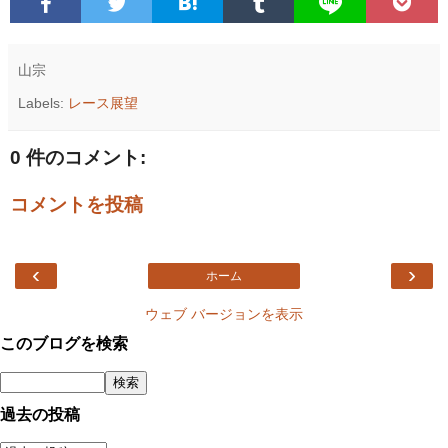
山宗
Labels:
レース展望
0 件のコメント:
コメントを投稿
‹
›
ホーム
ウェブ バージョンを表示
このブログを検索
過去の投稿