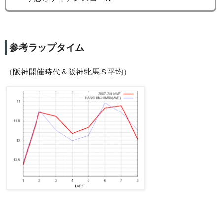
参考ラップタイム
（阪神開催時代＆阪神牝馬Ｓ平均）