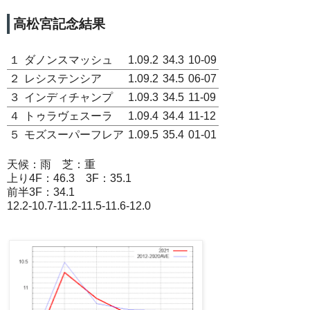
高松宮記念結果
１
ダノンスマッシュ
1.09.2
34.3
10-09
２
レシステンシア
1.09.2
34.5
06-07
３
インディチャンプ
1.09.3
34.5
11-09
４
トゥラヴェスーラ
1.09.4
34.4
11-12
５
モズスーパーフレア
1.09.5
35.4
01-01
天候：雨 芝：重
上り4F：46.3 3F：35.1
前半3F：34.1
12.2-10.7-11.2-11.5-11.6-12.0