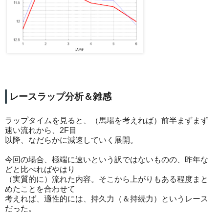
レースラップ分析＆雑感
ラップタイムを見ると、（馬場を考えれば）前半まずまず
速い流れから、2F目
以降、なだらかに減速していく展開。
今回の場合、極端に速いという訳ではないものの、昨年な
どと比べればやはり
（実質的に）流れた内容。そこから上がりもある程度まと
めたことを合わせて
考えれば、適性的には、持久力（＆持続力）というレース
だった。