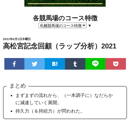
各競馬場のコース特徴
▼
2021年4月1日木曜日
高松宮記念回顧（ラップ分析）2021
まとめ
まずまずの流れから、（一本調子に）なだらか
に減速していく展開。
持久力（＆持続力）が問われた。