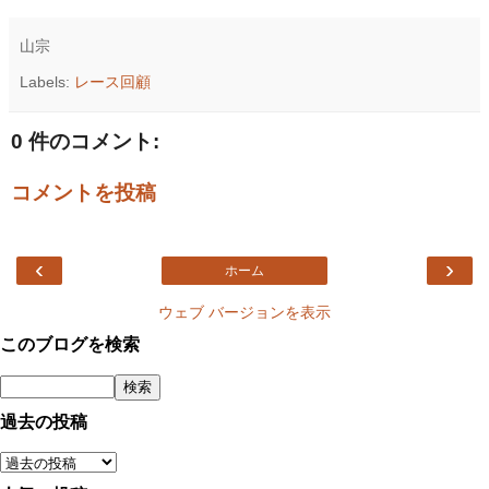
山宗
Labels:
レース回顧
0 件のコメント:
コメントを投稿
‹
›
ホーム
ウェブ バージョンを表示
このブログを検索
過去の投稿