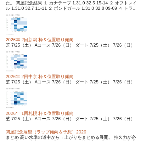
た。 関屋記念結果 １ カナテープ 1.31.0 32.5 15-14 ２ オフトレイ
ル 1.31.0 32.7 11-11 ２ ボンドガール 1.31.0 32.8 09-09 ４ トラ...
2026年 2回新潟 枠＆位置取り傾向
芝 7/25（土） Aコース 7/26（日） ダート 7/25（土） 7/26（日）
2026年 2回中京 枠＆位置取り傾向
芝 7/25（土） Aコース 7/26（日） ダート 7/25（土） 7/26（日）
2026年 1回札幌 枠＆位置取り傾向
芝 7/25（土） Aコース 7/26（日） ダート 7/25（土） 7/26（日）
関屋記念展望（ラップ傾向＆予想）2026
まとめ 高い水準の道中から→上がりをまとめる展開。 持久力が必