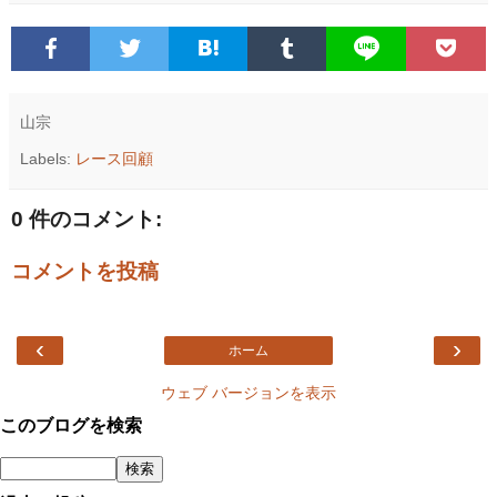
山宗
Labels:
レース回顧
0 件のコメント:
コメントを投稿
‹
›
ホーム
ウェブ バージョンを表示
このブログを検索