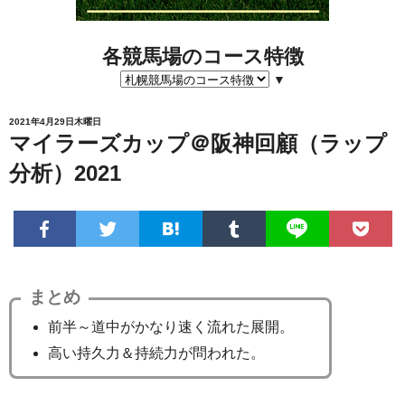
各競馬場のコース特徴
▼
2021年4月29日木曜日
マイラーズカップ＠阪神回顧（ラップ
分析）2021
まとめ
前半～道中がかなり速く流れた展開。
高い持久力＆持続力が問われた。