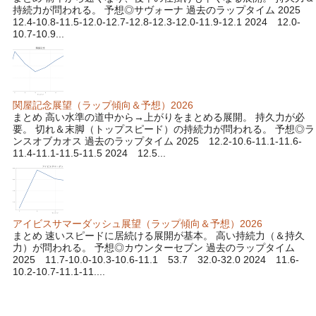
持続力が問われる。 予想◎サヴォーナ 過去のラップタイム 2025
12.4-10.8-11.5-12.0-12.7-12.8-12.3-12.0-11.9-12.1 2024 12.0-
10.7-10.9...
関屋記念展望（ラップ傾向＆予想）2026
まとめ 高い水準の道中から→上がりをまとめる展開。 持久力が必
要。 切れ＆末脚（トップスピード）の持続力が問われる。 予想◎ラ
ンスオブカオス 過去のラップタイム 2025 12.2-10.6-11.1-11.6-
11.4-11.1-11.5-11.5 2024 12.5...
アイビスサマーダッシュ展望（ラップ傾向＆予想）2026
まとめ 速いスピードに居続ける展開が基本。 高い持続力（＆持久
力）が問われる。 予想◎カウンターセブン 過去のラップタイム
2025 11.7-10.0-10.3-10.6-11.1 53.7 32.0-32.0 2024 11.6-
10.2-10.7-11.1-11....