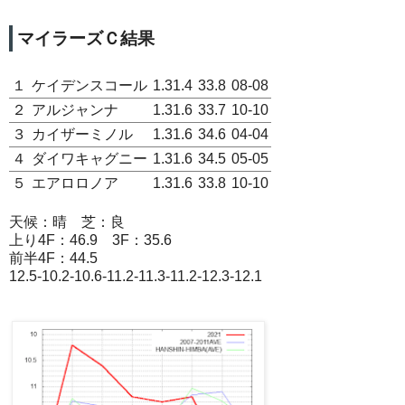
マイラーズＣ結果
１
ケイデンスコール
1.31.4
33.8
08-08
２
アルジャンナ
1.31.6
33.7
10-10
３
カイザーミノル
1.31.6
34.6
04-04
４
ダイワキャグニー
1.31.6
34.5
05-05
５
エアロロノア
1.31.6
33.8
10-10
天候：晴 芝：良
上り4F：46.9 3F：35.6
前半4F：44.5
12.5-10.2-10.6-11.2-11.3-11.2-12.3-12.1