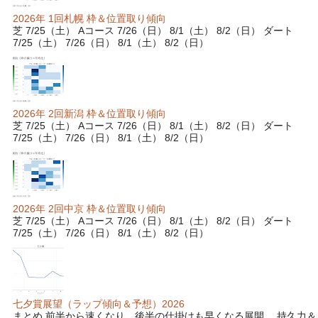
2026年 1回札幌 枠＆位置取り傾向
芝 7/25（土） Aコース 7/26（日） 8/1（土） 8/2（日） ダート
7/25（土） 7/26（日） 8/1（土） 8/2（日）
2026年 2回新潟 枠＆位置取り傾向
芝 7/25（土） Aコース 7/26（日） 8/1（土） 8/2（日） ダート
7/25（土） 7/26（日） 8/1（土） 8/2（日）
2026年 2回中京 枠＆位置取り傾向
芝 7/25（土） Aコース 7/26（日） 8/1（土） 8/2（日） ダート
7/25（土） 7/26（日） 8/1（土） 8/2（日）
七夕賞展望（ラップ傾向＆予想）2026
まとめ 前半から速くなり、後半の仕掛けも早くなる展開。 持久力＆