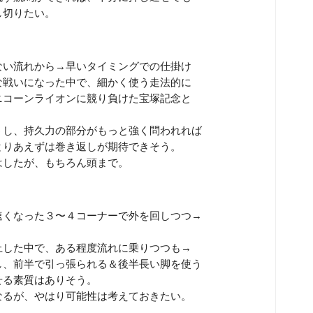
し切りたい。
ない流れから→早いタイミングでの仕掛け
な戦いになった中で、細かく使う走法的に
ニコーンライオンに競り負けた宝塚記念と
うし、持久力の部分がもっと強く問われれば
とりあえずは巻き返しが期待できそう。
はしたが、もちろん頭まで。
速くなった３〜４コーナーで外を回しつつ→
上した中で、ある程度流れに乗りつつも→
し、前半で引っ張られる＆後半長い脚を使う
せる素質はありそう。
なるが、やはり可能性は考えておきたい。