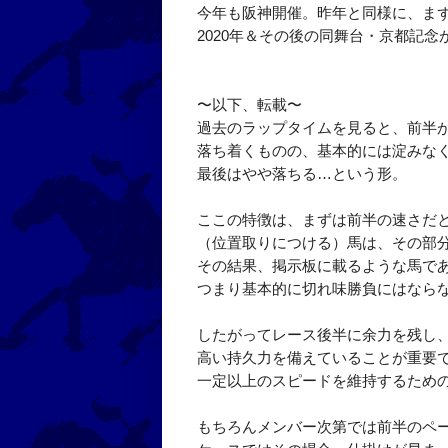
今年も阪神開催。昨年と同様に、ま
2020年＆その後の同舞台・京都記
〜以下、転載〜
過去のラップタイムを見ると、前半
落ち着くものの、基本的には淀みな
最後はやや落ちる…という形。
ここの特徴は、まずは前半の速さだ
（位置取りにつける）馬は、その部
その結果、掲示板に載るような馬であ
つまり基本的に切れ味勝負にはなら
したがってレース後半に余力を残し
高い持久力を備えていることが重要
一定以上のスピードを維持するため
もちろんメンバー次第では前半のペ