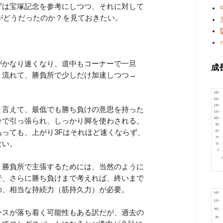
ずは宝塚記念を参考にしつつ、それに対して
念がどうだったのか？を見ておきたい。
がかなり速くなり、道中もコーナーで一旦
成
く流れて、勝負所で少しだけ加速しつつ→
と言えて、最低でも勝ち負けの意思を持った
分で引っ張られ、しっかり脚を使わされる。
っても、上がり3Fはそれほど速くならず、
ない。
、勝負所で主張するためには、当然のように
で、さらに勝ち負けまで考えれば、終いまで
の、相当な持続力（筋持久力）が必要。
ースが落ち着く可能性もある訳だが、過去の