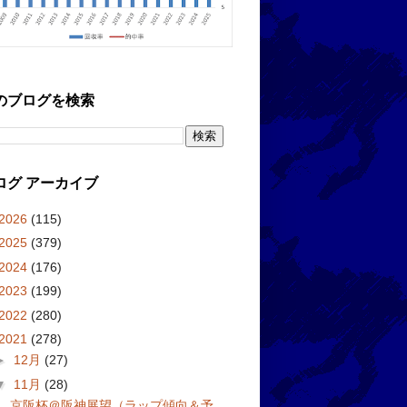
のブログを検索
ログ アーカイブ
2026
(115)
2025
(379)
2024
(176)
2023
(199)
2022
(280)
2021
(278)
►
12月
(27)
▼
11月
(28)
京阪杯＠阪神展望（ラップ傾向＆予