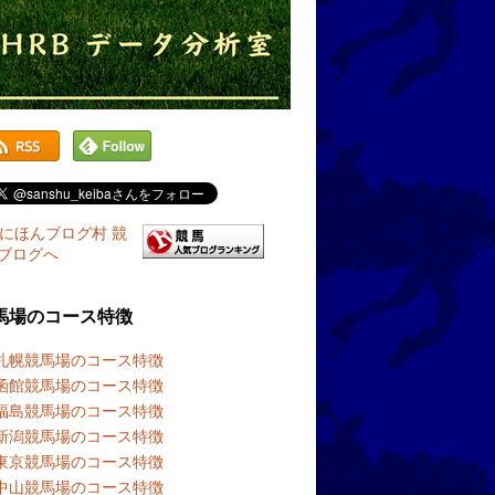
馬場のコース特徴
札幌競馬場のコース特徴
函館競馬場のコース特徴
福島競馬場のコース特徴
新潟競馬場のコース特徴
東京競馬場のコース特徴
中山競馬場のコース特徴