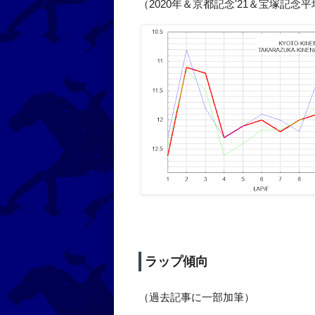
（2020年＆京都記念'21＆宝塚記念平
ラップ傾向
（過去記事に一部加筆）