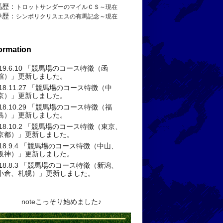
馬歴：
トロットサンダーのマイルＣＳ～現在
券歴：
シンボリクリスエスの有馬記念～現在
ormation
'19.6.10 「競馬場のコース特徴（函
館）」更新しました。
'18.11.27 「競馬場のコース特徴（中
京）」更新しました。
'18.10.29 「競馬場のコース特徴（福
島）」更新しました。
'18.10.2 「競馬場のコース特徴（東京、
京都）」更新しました。
'18.9.4 「競馬場のコース特徴（中山、
阪神）」更新しました。
'18.8.3 「競馬場のコース特徴（新潟、
小倉、札幌）」更新しました。
noteこっそり始めました♪