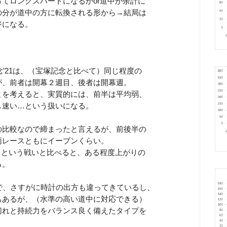
てロングスパートになるかor道中が余計に
の分が道中の方に転換される形から→結局は
ジになる。
念’21は、（宝塚記念と比べて）同じ程度の
が、前者は開幕２週目、後者は開幕週。
とを考えると、実質的には、前半は平均弱、
し速い…という扱いになる。
の比較なので締まったと言えるが、前後半の
両レースともにイーブンくらい。
…という戦いと比べると、ある程度上がりの
る。
で、さすがに時計の出方も違ってきているし、
もあるが、（水準の高い道中に対応できる）
切れと持続力をバランス良く備えたタイプを