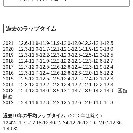
過去のラップタイム
2021 12.6-11.9-11.9-11.9-12.0-12.0-12.2-12.1-12.5
2020 12.3-11.0-11.7-12.1-12.1-12.1-11.9-12.0-13.0
2019 12.3-11.5-12.2-12.3-12.3-12.5-12.5-12.3-12.5
2018 12.4-11.7-11.9-12.2-12.2-12.1-12.3-12.6-12.7
2017 12.7-12.0-12.5-12.6-12.6-12.4-12.3-11.9-12.4
2016 12.3-11.7-12.4-12.6-12.6-12.3-12.0-11.8-12.2
2015 12.5-12.0-12.5-12.5-12.4-12.1-12.4-12.1-12.3
2014 12.3-12.0-12.2-12.3-12.4-12.2-12.1-12.2-12.3
2013 12.4-12.0-13.0-13.5-13.1-13.7-13.9-14.2-13.9 函館
開催
2012 12.4-11.6-12.3-12.2-12.5-12.6-12.0-11.6-11.3
過去10年の平均ラップタイム
（2013年は除く）
12.42-11.71-12.18-12.30-12.34-12.26-12.19-12.07-12.36
1.49.82