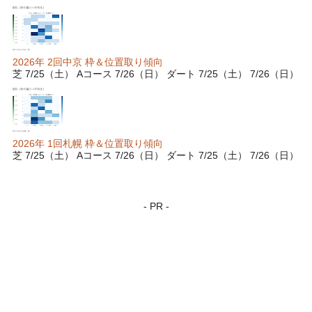
2026年 2回中京 枠＆位置取り傾向
芝 7/25（土） Aコース 7/26（日） ダート 7/25（土） 7/26（日）
2026年 1回札幌 枠＆位置取り傾向
芝 7/25（土） Aコース 7/26（日） ダート 7/25（土） 7/26（日）
- PR -