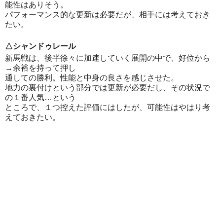
能性はありそう。
パフォーマンス的な更新は必要だが、相手には考えておき
たい。
△シャンドゥレール
新馬戦は、後半徐々に加速していく展開の中で、好位から
→余裕を持って押し
通しての勝利。性能と中身の良さを感じさせた。
地力の裏付けという部分では更新が必要だし、その状況で
の１番人気…という
ところで、１つ控えた評価にはしたが、可能性はやはり考
えておきたい。