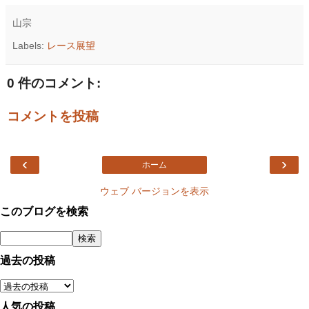
山宗
Labels:
レース展望
0 件のコメント:
コメントを投稿
‹
›
ホーム
ウェブ バージョンを表示
このブログを検索
過去の投稿
人気の投稿