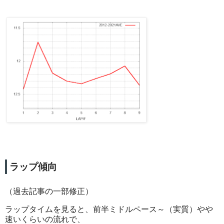
ラップ傾向
（過去記事の一部修正）
ラップタイムを見ると、前半ミドルペース～（実質）やや
速いくらいの流れで、