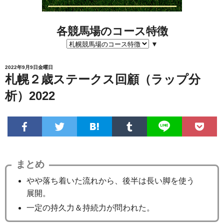
各競馬場のコース特徴
▼
2022年9月9日金曜日
札幌２歳ステークス回顧（ラップ分
析）2022
まとめ
やや落ち着いた流れから、後半は長い脚を使う
展開。
一定の持久力＆持続力が問われた。