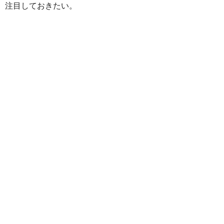
注目しておきたい。