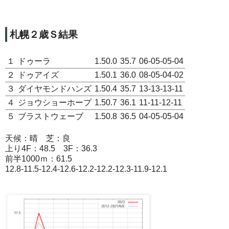
札幌２歳Ｓ結果
１
ドゥーラ
1.50.0
35.7
06-05-05-04
２
ドゥアイズ
1.50.1
36.0
08-05-04-02
３
ダイヤモンドハンズ
1.50.4
35.7
13-13-13-11
４
ジョウショーホープ
1.50.7
36.1
11-11-12-11
５
ブラストウェーブ
1.50.8
36.5
04-05-05-04
天候：晴 芝：良
上り4F：48.5 3F：36.3
前半1000ｍ：61.5
12.8-11.5-12.4-12.6-12.2-12.2-12.3-11.9-12.1