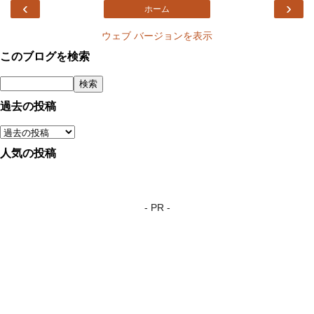
‹
›
ホーム
ウェブ バージョンを表示
このブログを検索
過去の投稿
人気の投稿
- PR -