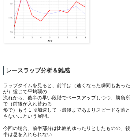
レースラップ分析＆雑感
ラップタイムを見ると、前半は（速くなった瞬間もあった
が）総じて平均弱の
流れから、後半の早い段階でペースアップしつつ、勝負所
で（前後が入れ替わる
形で）もう１段加速して→最後まであまりスピードを落と
さない…という展開。
今回の場合、前半部分は比較的ゆったりとしたものの、後
半は息を入れられない