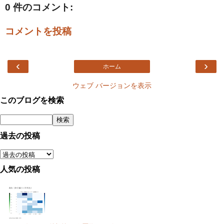
0 件のコメント:
コメントを投稿
‹
›
ホーム
ウェブ バージョンを表示
このブログを検索
過去の投稿
人気の投稿