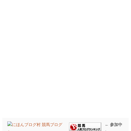
← 参加中