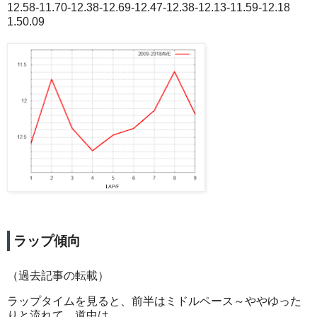
12.58-11.70-12.38-12.69-12.47-12.38-12.13-11.59-12.18
1.50.09
ラップ傾向
（過去記事の転載）
ラップタイムを見ると、前半はミドルペース～ややゆった
りと流れて、道中は