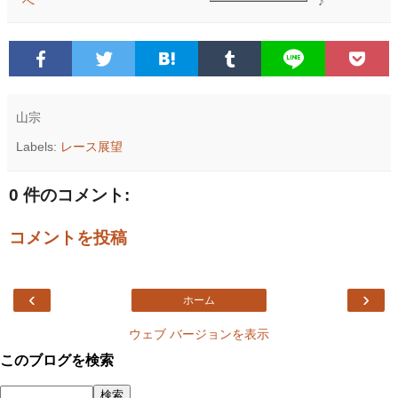
♪
山宗
Labels:
レース展望
0 件のコメント:
コメントを投稿
‹
›
ホーム
ウェブ バージョンを表示
このブログを検索