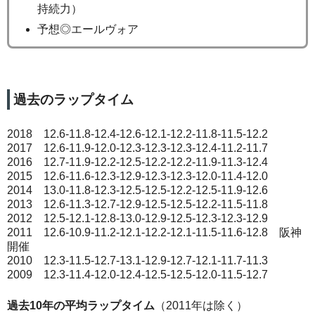
持続力）
予想◎エールヴォア
過去のラップタイム
2018 12.6-11.8-12.4-12.6-12.1-12.2-11.8-11.5-12.2
2017 12.6-11.9-12.0-12.3-12.3-12.3-12.4-11.2-11.7
2016 12.7-11.9-12.2-12.5-12.2-12.2-11.9-11.3-12.4
2015 12.6-11.6-12.3-12.9-12.3-12.3-12.0-11.4-12.0
2014 13.0-11.8-12.3-12.5-12.5-12.2-12.5-11.9-12.6
2013 12.6-11.3-12.7-12.9-12.5-12.5-12.2-11.5-11.8
2012 12.5-12.1-12.8-13.0-12.9-12.5-12.3-12.3-12.9
2011 12.6-10.9-11.2-12.1-12.2-12.1-11.5-11.6-12.8 阪神
開催
2010 12.3-11.5-12.7-13.1-12.9-12.7-12.1-11.7-11.3
2009 12.3-11.4-12.0-12.4-12.5-12.5-12.0-11.5-12.7
過去10年の平均ラップタイム
（2011年は除く）