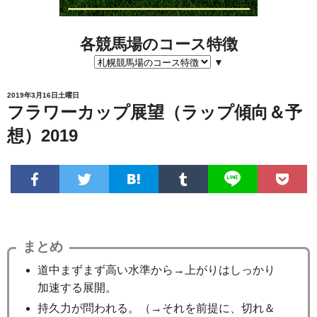
各競馬場のコース特徴
▼
2019年3月16日土曜日
フラワーカップ展望（ラップ傾向＆予
想）2019
まとめ
道中まずまず高い水準から→上がりはしっかり
加速する展開。
持久力が問われる。（→それを前提に、切れ＆