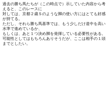
過去の勝ち馬たちが（この時点で）示していた内容から考
えると、このレースに
対しては、京都２歳Ｓのような脚の使い方にはとても好感
が持てる。
ただし、それら勝ち馬基準では、もう少しだけ道中を高い
水準で進めているか、
もしくは、あと１つ決め脚を発揮している必要性がある。
可能性としてはもちろんありそうだが、ここは相手の１頭
までとしたい。