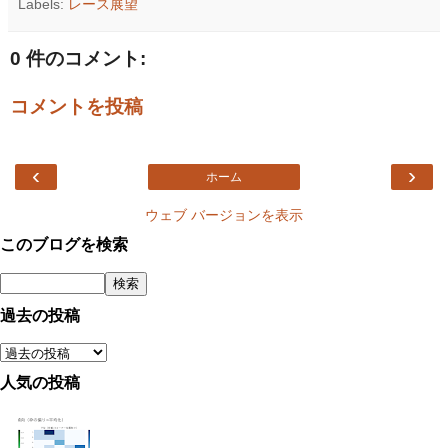
Labels:
レース展望
0 件のコメント:
コメントを投稿
‹
›
ホーム
ウェブ バージョンを表示
このブログを検索
過去の投稿
人気の投稿