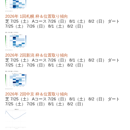
2026年 1回札幌 枠＆位置取り傾向
芝 7/25（土） Aコース 7/26（日） 8/1（土） 8/2（日） ダート
7/25（土） 7/26（日） 8/1（土） 8/2（日）
2026年 2回新潟 枠＆位置取り傾向
芝 7/25（土） Aコース 7/26（日） 8/1（土） 8/2（日） ダート
7/25（土） 7/26（日） 8/1（土） 8/2（日）
2026年 2回中京 枠＆位置取り傾向
芝 7/25（土） Aコース 7/26（日） 8/1（土） 8/2（日） ダート
7/25（土） 7/26（日） 8/1（土） 8/2（日）