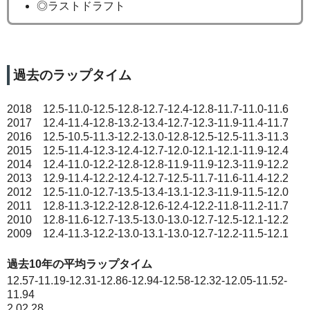
◎ラストドラフト
過去のラップタイム
2018 12.5-11.0-12.5-12.8-12.7-12.4-12.8-11.7-11.0-11.6
2017 12.4-11.4-12.8-13.2-13.4-12.7-12.3-11.9-11.4-11.7
2016 12.5-10.5-11.3-12.2-13.0-12.8-12.5-12.5-11.3-11.3
2015 12.5-11.4-12.3-12.4-12.7-12.0-12.1-12.1-11.9-12.4
2014 12.4-11.0-12.2-12.8-12.8-11.9-11.9-12.3-11.9-12.2
2013 12.9-11.4-12.2-12.4-12.7-12.5-11.7-11.6-11.4-12.2
2012 12.5-11.0-12.7-13.5-13.4-13.1-12.3-11.9-11.5-12.0
2011 12.8-11.3-12.2-12.8-12.6-12.4-12.2-11.8-11.2-11.7
2010 12.8-11.6-12.7-13.5-13.0-13.0-12.7-12.5-12.1-12.2
2009 12.4-11.3-12.2-13.0-13.1-13.0-12.7-12.2-11.5-12.1
過去10年の平均ラップタイム
12.57-11.19-12.31-12.86-12.94-12.58-12.32-12.05-11.52-
11.94
2.02.28