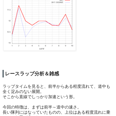
レースラップ分析＆雑感
ラップタイムを見ると、前半からある程度流れて、道中も
全く淀みのない展開。
そこから直線でしっかり加速という形。
今回の特徴は、まずは前半～道中の速さ。
長い隊列にはなっていたものの、上位はある程度流れに乗