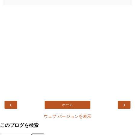
‹
›
ホーム
ウェブ バージョンを表示
このブログを検索