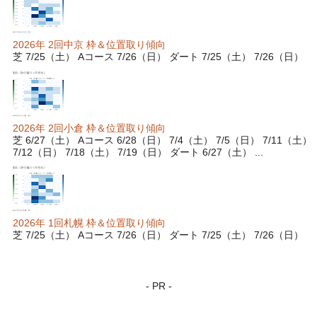
2026年 2回中京 枠＆位置取り傾向
芝 7/25（土） Aコース 7/26（日） ダート 7/25（土） 7/26（日）
2026年 2回小倉 枠＆位置取り傾向
芝 6/27（土） Aコース 6/28（日） 7/4（土） 7/5（日） 7/11（土）
7/12（日） 7/18（土） 7/19（日） ダート 6/27（土） ...
2026年 1回札幌 枠＆位置取り傾向
芝 7/25（土） Aコース 7/26（日） ダート 7/25（土） 7/26（日）
- PR -