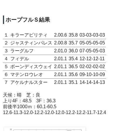
ホープフルＳ結果
１
キラーアビリティ
2.00.6
35.8
03-03-03-03
２
ジャスティンパレス
2.00.8
35.7
05-05-05-05
３
ラーグルフ
2.01.0
36.0
07-05-05-03
４
フィデル
2.01.1
35.4
12-12-12-11
５
ボーンディスウェイ
2.01.1
36.5
02-02-02-02
６
マテンロウレオ
2.01.1
35.6
09-10-10-09
７
アケルナルスター
2.01.1
35.1
14-14-14-13
天候：晴 芝：良
上り4F：48.5 3F：36.3
前後半1000ｍ：60.1-60.5
12.6-11.3-12.0-12.2-12.0-12.0-12.2-12.2-11.7-12.4