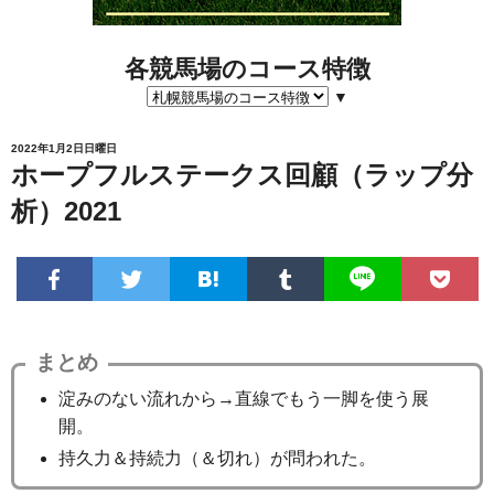
各競馬場のコース特徴
▼
2022年1月2日日曜日
ホープフルステークス回顧（ラップ分
析）2021
まとめ
淀みのない流れから→直線でもう一脚を使う展
開。
持久力＆持続力（＆切れ）が問われた。