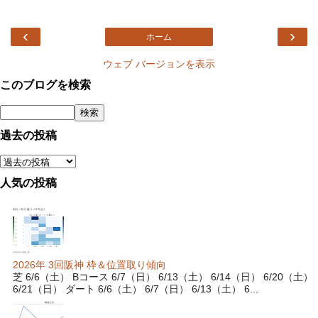
‹
›
ホーム
ウェブ バージョンを表示
このブログを検索
過去の投稿
人気の投稿
2026年 3回阪神 枠＆位置取り傾向
芝 6/6（土） Bコース 6/7（日） 6/13（土） 6/14（日） 6/20（土）
6/21（日） ダート 6/6（土） 6/7（日） 6/13（土） 6...