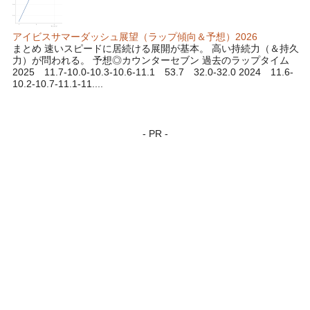
アイビスサマーダッシュ展望（ラップ傾向＆予想）2026
まとめ 速いスピードに居続ける展開が基本。 高い持続力（＆持久
力）が問われる。 予想◎カウンターセブン 過去のラップタイム
2025 11.7-10.0-10.3-10.6-11.1 53.7 32.0-32.0 2024 11.6-
10.2-10.7-11.1-11....
- PR -