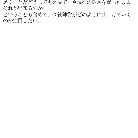
磨くことがどうしても必要で、今現在の良さを保ったまま
それが出来るのか
ということも含めて、今後陣営がどのように仕上げていく
のか注目したい。