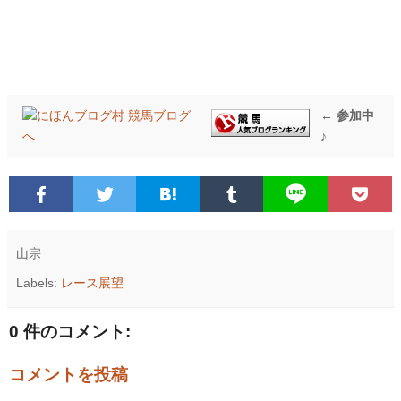
← 参加中
♪
山宗
Labels:
レース展望
0 件のコメント:
コメントを投稿