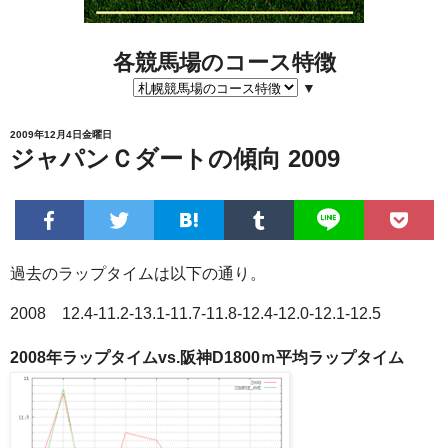
各競馬場のコース特徴
▼
2009年12月4日金曜日
ジャパンＣダートの傾向 2009
過去のラップタイムは以下の通り。
2008 12.4-11.2-13.1-11.7-11.8-12.4-12.0-12.1-12.5
2008年ラップタイムvs.阪神D1800ｍ平均ラップタイム