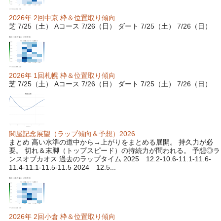
2026年 2回中京 枠＆位置取り傾向
芝 7/25（土） Aコース 7/26（日） ダート 7/25（土） 7/26（日）
2026年 1回札幌 枠＆位置取り傾向
芝 7/25（土） Aコース 7/26（日） ダート 7/25（土） 7/26（日）
関屋記念展望（ラップ傾向＆予想）2026
まとめ 高い水準の道中から→上がりをまとめる展開。 持久力が必
要。 切れ＆末脚（トップスピード）の持続力が問われる。 予想◎ラ
ンスオブカオス 過去のラップタイム 2025 12.2-10.6-11.1-11.6-
11.4-11.1-11.5-11.5 2024 12.5...
2026年 2回小倉 枠＆位置取り傾向