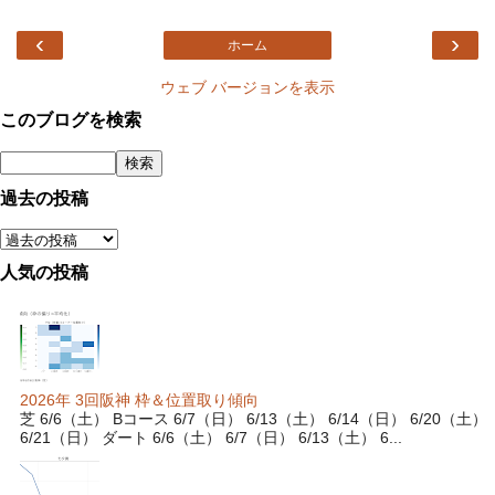
‹
›
ホーム
ウェブ バージョンを表示
このブログを検索
過去の投稿
人気の投稿
2026年 3回阪神 枠＆位置取り傾向
芝 6/6（土） Bコース 6/7（日） 6/13（土） 6/14（日） 6/20（土）
6/21（日） ダート 6/6（土） 6/7（日） 6/13（土） 6...