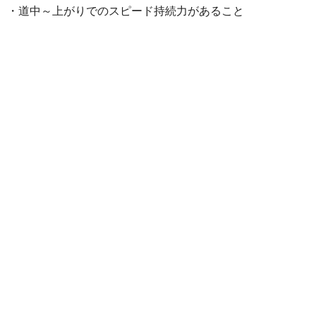
・道中～上がりでのスピード持続力があること