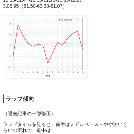
12.35-12.47-12.15-11.95-11.83-12.67
3.05.95（61.50-63.38-61.07）
ラップ傾向
（過去記事の一部修正）
ラップタイムを見ると、前半はミドルペース～やや速いく
らいの流れで、道中は