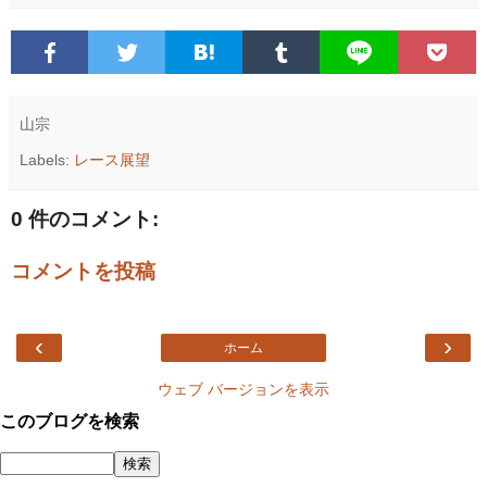
山宗
Labels:
レース展望
0 件のコメント:
コメントを投稿
‹
›
ホーム
ウェブ バージョンを表示
このブログを検索