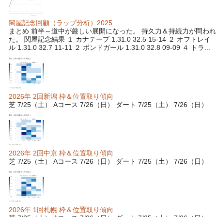
関屋記念回顧（ラップ分析）2025
まとめ 前半～道中が厳しい展開になった。 持久力＆持続力が問われ
た。 関屋記念結果 １ カナテープ 1.31.0 32.5 15-14 ２ オフトレイ
ル 1.31.0 32.7 11-11 ２ ボンドガール 1.31.0 32.8 09-09 ４ トラ...
2026年 2回新潟 枠＆位置取り傾向
芝 7/25（土） Aコース 7/26（日） ダート 7/25（土） 7/26（日）
2026年 2回中京 枠＆位置取り傾向
芝 7/25（土） Aコース 7/26（日） ダート 7/25（土） 7/26（日）
2026年 1回札幌 枠＆位置取り傾向