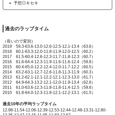
予想◎キセキ
過去のラップタイム
（長いので変則）
2019 59.3-63.6-13.0-12.6-12.5-12.1-13.4（63.6）
2018 60.1-63.3-12.0-11.8-11.9-12.0-12.5（60.2）
2017 61.5-60.4-12.6-12.3-11.7-11.8-12.3（60.7）
2016 61.6-64.4-12.3-11.9-11.6-11.6-12.4（59.8）
2015 60.4-65.0-12.2-12.4-12.0-11.7-12.2（60.5）
2014 63.2-63.1-12.7-12.6-11.8-11.3-11.9（60.3）
2013 61.2-62.1-12.1-12.2-12.1-12.3-13.0（61.7）
2012 64.9-64.3-13.2-12.1-12.0-11.9-13.4（62.6）
2011 61.0-63.6-12.3-11.8-11.8-11.4-12.5（59.8）
2010 61.8-64.0-12.3-11.8-12.1-12.2-13.1（61.5）
過去10年の平均ラップタイム
12.98-11.54-12.06-12.39-12.53-12.44-12.48-13.31-12.80-