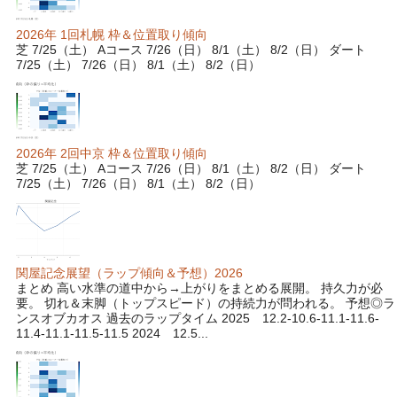
2026年 1回札幌 枠＆位置取り傾向
芝 7/25（土） Aコース 7/26（日） 8/1（土） 8/2（日） ダート
7/25（土） 7/26（日） 8/1（土） 8/2（日）
2026年 2回中京 枠＆位置取り傾向
芝 7/25（土） Aコース 7/26（日） 8/1（土） 8/2（日） ダート
7/25（土） 7/26（日） 8/1（土） 8/2（日）
関屋記念展望（ラップ傾向＆予想）2026
まとめ 高い水準の道中から→上がりをまとめる展開。 持久力が必
要。 切れ＆末脚（トップスピード）の持続力が問われる。 予想◎ラ
ンスオブカオス 過去のラップタイム 2025 12.2-10.6-11.1-11.6-
11.4-11.1-11.5-11.5 2024 12.5...