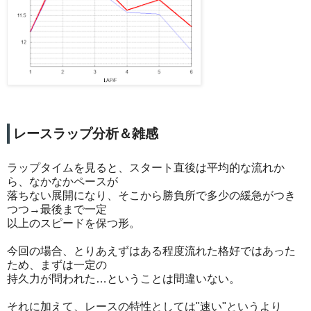
レースラップ分析＆雑感
ラップタイムを見ると、スタート直後は平均的な流れか
ら、なかなかペースが
落ちない展開になり、そこから勝負所で多少の緩急がつき
つつ→最後まで一定
以上のスピードを保つ形。
今回の場合、とりあえずはある程度流れた格好ではあった
ため、まずは一定の
持久力が問われた…ということは間違いない。
それに加えて、レースの特性としては"速い"というより