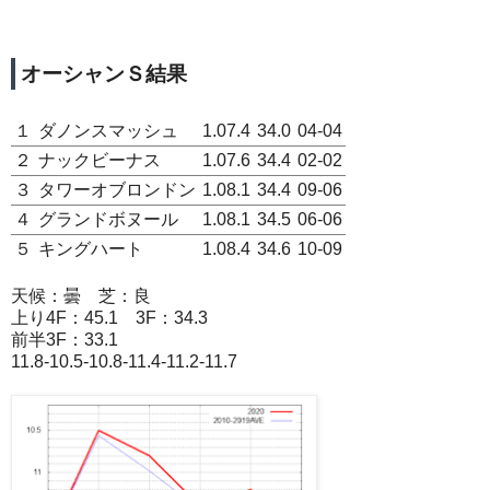
オーシャンＳ結果
１
ダノンスマッシュ
1.07.4
34.0
04-04
２
ナックビーナス
1.07.6
34.4
02-02
３
タワーオブロンドン
1.08.1
34.4
09-06
４
グランドボヌール
1.08.1
34.5
06-06
５
キングハート
1.08.4
34.6
10-09
天候：曇 芝：良
上り4F：45.1 3F：34.3
前半3F：33.1
11.8-10.5-10.8-11.4-11.2-11.7