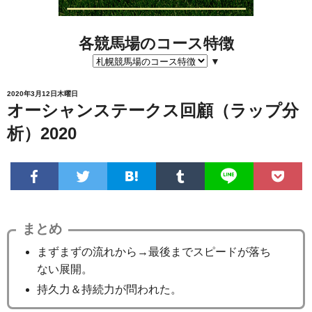
各競馬場のコース特徴
▼
2020年3月12日木曜日
オーシャンステークス回顧（ラップ分
析）2020
まとめ
まずまずの流れから→最後までスピードが落ち
ない展開。
持久力＆持続力が問われた。