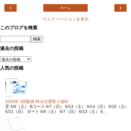
‹
›
ホーム
ウェブ バージョンを表示
このブログを検索
過去の投稿
人気の投稿
2026年 3回阪神 枠＆位置取り傾向
芝 6/6（土） Bコース 6/7（日） 6/13（土） 6/14（日） 6/20（土）
6/21（日） ダート 6/6（土） 6/7（日） 6/13（土） 6...