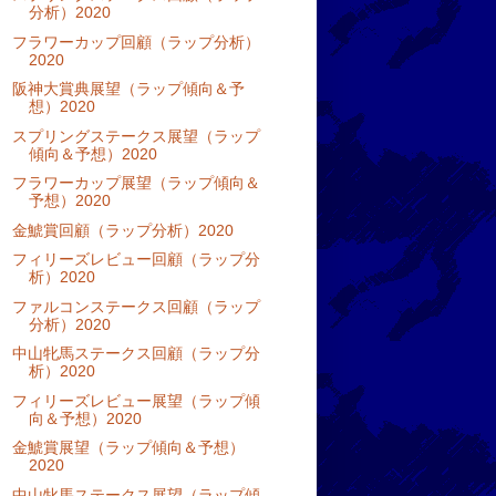
分析）2020
フラワーカップ回顧（ラップ分析）
2020
阪神大賞典展望（ラップ傾向＆予
想）2020
スプリングステークス展望（ラップ
傾向＆予想）2020
フラワーカップ展望（ラップ傾向＆
予想）2020
金鯱賞回顧（ラップ分析）2020
フィリーズレビュー回顧（ラップ分
析）2020
ファルコンステークス回顧（ラップ
分析）2020
中山牝馬ステークス回顧（ラップ分
析）2020
フィリーズレビュー展望（ラップ傾
向＆予想）2020
金鯱賞展望（ラップ傾向＆予想）
2020
中山牝馬ステークス展望（ラップ傾