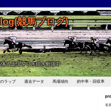
 Blog(競馬ブログ)
馬体＆走法を引き続き勉強中
のラップ
過去データ
馬場傾向
的中率・回収率
pro
名