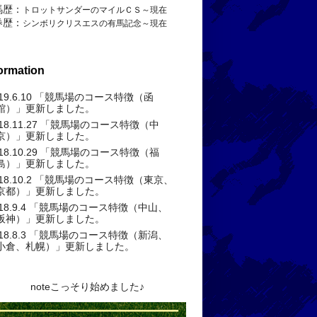
馬歴：
トロットサンダーのマイルＣＳ～現在
券歴：
シンボリクリスエスの有馬記念～現在
ormation
'19.6.10 「競馬場のコース特徴（函
館）」更新しました。
'18.11.27 「競馬場のコース特徴（中
京）」更新しました。
'18.10.29 「競馬場のコース特徴（福
島）」更新しました。
'18.10.2 「競馬場のコース特徴（東京、
京都）」更新しました。
'18.9.4 「競馬場のコース特徴（中山、
阪神）」更新しました。
'18.8.3 「競馬場のコース特徴（新潟、
小倉、札幌）」更新しました。
noteこっそり始めました♪