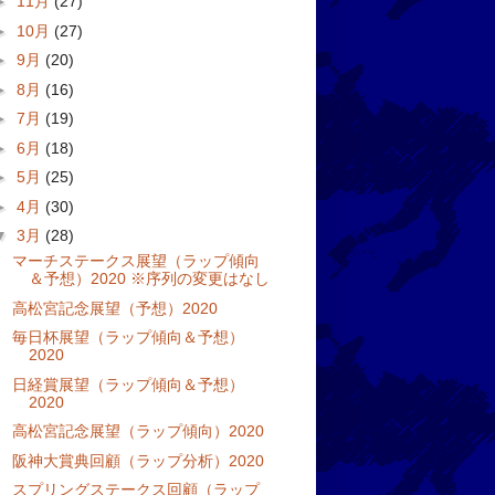
►
11月
(27)
►
10月
(27)
►
9月
(20)
►
8月
(16)
►
7月
(19)
►
6月
(18)
►
5月
(25)
►
4月
(30)
▼
3月
(28)
マーチステークス展望（ラップ傾向
＆予想）2020 ※序列の変更はなし
高松宮記念展望（予想）2020
毎日杯展望（ラップ傾向＆予想）
2020
日経賞展望（ラップ傾向＆予想）
2020
高松宮記念展望（ラップ傾向）2020
阪神大賞典回顧（ラップ分析）2020
スプリングステークス回顧（ラップ