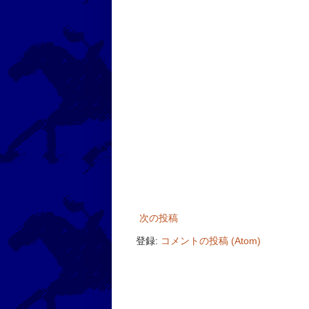
次の投稿
登録:
コメントの投稿 (Atom)