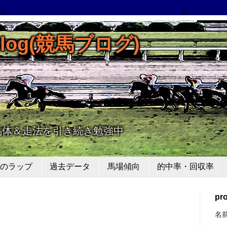
 Blog(競馬ブログ)
馬体＆走法を引き続き勉強中
のラップ
過去データ
馬場傾向
的中率・回収率
pro
名