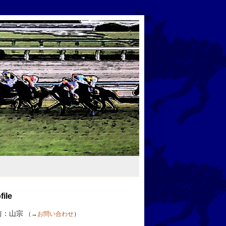
file
前：山宗
（→
お問い合わせ
）