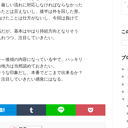
、厳しい流れに対応しなければならなかった
ったとは言えないし、後半は外を回した形。
負けたことは仕方がないし、今回は負けて
馬だが、基本はやはり持続方向となりそう
こ
入れつつ、注目していきたい。
ブ
ン～後傾の内容になっている中で、ハッキリ
の地力は当然認めておきたい。
►
そうな印象だし、本番でどこまで出来るか？
►
と注目していきたい感覚にはなる。
►
►
▼