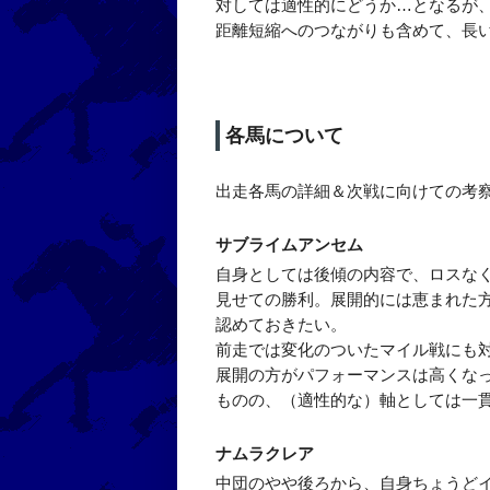
対しては適性的にどうか…となるが
距離短縮へのつながりも含めて、長
各馬について
出走各馬の詳細＆次戦に向けての考
サブライムアンセム
自身としては後傾の内容で、ロスな
見せての勝利。展開的には恵まれた
認めておきたい。
前走では変化のついたマイル戦にも対
展開の方がパフォーマンスは高くな
ものの、（適性的な）軸としては一
ナムラクレア
中団のやや後ろから、自身ちょうど