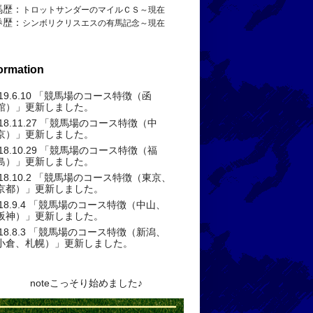
馬歴：
トロットサンダーのマイルＣＳ～現在
券歴：
シンボリクリスエスの有馬記念～現在
ormation
'19.6.10 「競馬場のコース特徴（函
館）」更新しました。
'18.11.27 「競馬場のコース特徴（中
京）」更新しました。
'18.10.29 「競馬場のコース特徴（福
島）」更新しました。
'18.10.2 「競馬場のコース特徴（東京、
京都）」更新しました。
'18.9.4 「競馬場のコース特徴（中山、
阪神）」更新しました。
'18.8.3 「競馬場のコース特徴（新潟、
小倉、札幌）」更新しました。
noteこっそり始めました♪