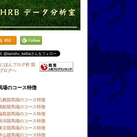
馬場のコース特徴
札幌競馬場のコース特徴
函館競馬場のコース特徴
福島競馬場のコース特徴
新潟競馬場のコース特徴
東京競馬場のコース特徴
中山競馬場のコース特徴