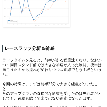
レースラップ分析＆雑感
ラップタイムを見ると、前半がある程度速くなり、なおか
つ１周目スタンド前では大きな加速が入った展開。後半は
向こう正面から流れが変わりつつ→直線でもう１段という
形。
今回の特徴は、まずは前半部分で大きく緩急がついたこ
と。
そのアップダウンの直接的な影響を受けたのは先行馬だと
しても、後続も総じて楽ではない追走になったはず。