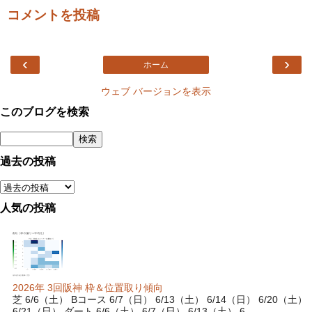
コメントを投稿
‹
›
ホーム
ウェブ バージョンを表示
このブログを検索
過去の投稿
人気の投稿
2026年 3回阪神 枠＆位置取り傾向
芝 6/6（土） Bコース 6/7（日） 6/13（土） 6/14（日） 6/20（土）
6/21（日） ダート 6/6（土） 6/7（日） 6/13（土） 6...