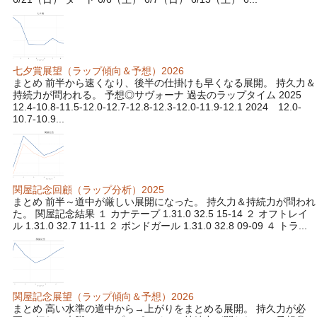
七夕賞展望（ラップ傾向＆予想）2026
まとめ 前半から速くなり、後半の仕掛けも早くなる展開。 持久力＆
持続力が問われる。 予想◎サヴォーナ 過去のラップタイム 2025
12.4-10.8-11.5-12.0-12.7-12.8-12.3-12.0-11.9-12.1 2024 12.0-
10.7-10.9...
関屋記念回顧（ラップ分析）2025
まとめ 前半～道中が厳しい展開になった。 持久力＆持続力が問われ
た。 関屋記念結果 １ カナテープ 1.31.0 32.5 15-14 ２ オフトレイ
ル 1.31.0 32.7 11-11 ２ ボンドガール 1.31.0 32.8 09-09 ４ トラ...
関屋記念展望（ラップ傾向＆予想）2026
まとめ 高い水準の道中から→上がりをまとめる展開。 持久力が必