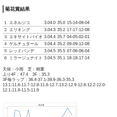
菊花賞結果
１
エネルジコ
3.04.0
35.0
15-14-08-04
２
エリキング
3.04.3
35.2
17-17-12-08
３
エキサイトバイオ
3.04.4
35.7
04-05-02-01
４
ゲルチュタール
3.04.4
35.2
09-09-12-08
５
レッドバンデ
3.04.5
35.5
07-06-06-04
６
ミラージュナイト
3.04.5
35.1
18-18-17-14
天候：小雨 芝：稍重
上り4F：47.4 3F：35.3
3F毎ラップ：36.4-37.1-38.9-36.3-35.3
13.1-11.6-11.7-12.8-11.6-12.7-13.2-12.9-12.8-12.2-12.0-
12.1-11.9-11.5-11.9