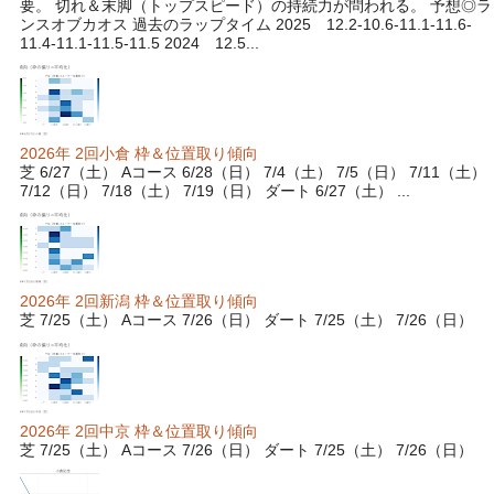
要。 切れ＆末脚（トップスピード）の持続力が問われる。 予想◎ラ
ンスオブカオス 過去のラップタイム 2025 12.2-10.6-11.1-11.6-
11.4-11.1-11.5-11.5 2024 12.5...
2026年 2回小倉 枠＆位置取り傾向
芝 6/27（土） Aコース 6/28（日） 7/4（土） 7/5（日） 7/11（土）
7/12（日） 7/18（土） 7/19（日） ダート 6/27（土） ...
2026年 2回新潟 枠＆位置取り傾向
芝 7/25（土） Aコース 7/26（日） ダート 7/25（土） 7/26（日）
2026年 2回中京 枠＆位置取り傾向
芝 7/25（土） Aコース 7/26（日） ダート 7/25（土） 7/26（日）