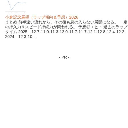
小倉記念展望（ラップ傾向＆予想）2026
まとめ 前半速い流れから、その後も息の入らない展開になる。 一定
の持久力＆スピード持続力が問われる。 予想◎エヒト 過去のラップ
タイム 2025 12.7-11.0-11.3-12.0-11.7-11.7-12.1-12.8-12.4-12.2
2024 12.3-10...
- PR -