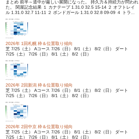
まとめ 前半～道中が厳しい展開になった。 持久力＆持続力が問われ
た。 関屋記念結果 １ カナテープ 1.31.0 32.5 15-14 ２ オフトレイ
ル 1.31.0 32.7 11-11 ２ ボンドガール 1.31.0 32.8 09-09 ４ トラ...
2026年 1回札幌 枠＆位置取り傾向
芝 7/25（土） Aコース 7/26（日） 8/1（土） 8/2（日） ダート
7/25（土） 7/26（日） 8/1（土） 8/2（日）
2026年 2回新潟 枠＆位置取り傾向
芝 7/25（土） Aコース 7/26（日） 8/1（土） 8/2（日） ダート
7/25（土） 7/26（日） 8/1（土） 8/2（日）
2026年 2回中京 枠＆位置取り傾向
芝 7/25（土） Aコース 7/26（日） 8/1（土） 8/2（日） ダート
7/25（土） 7/26（日） 8/1（土） 8/2（日）