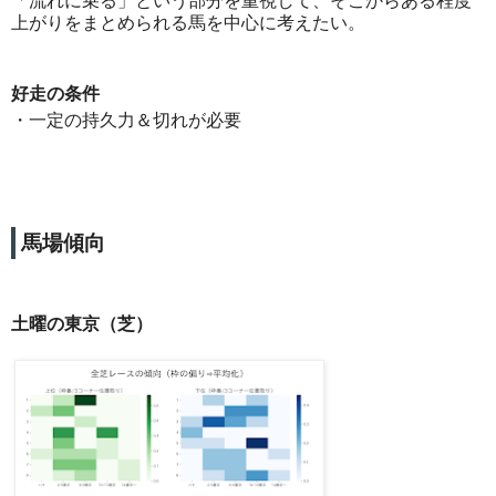
「流れに乗る」という部分を重視して、そこからある程度
上がりをまとめられる馬を中心に考えたい。
好走の条件
・一定の持久力＆切れが必要
馬場傾向
土曜の東京（芝）