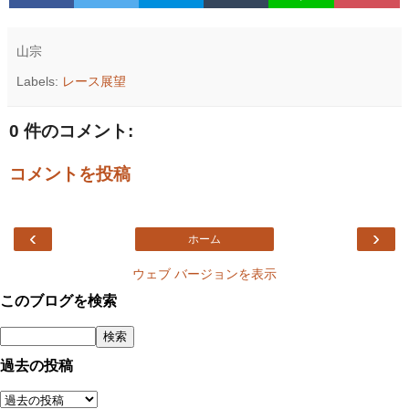
山宗
Labels:
レース展望
0 件のコメント:
コメントを投稿
‹
›
ホーム
ウェブ バージョンを表示
このブログを検索
過去の投稿