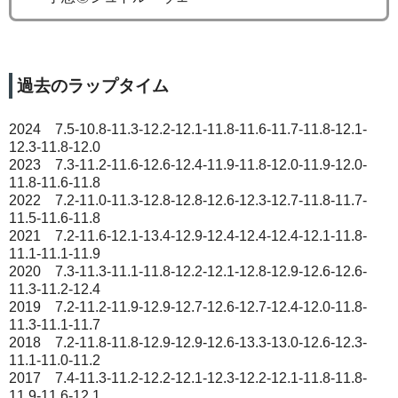
過去のラップタイム
2024 7.5-10.8-11.3-12.2-12.1-11.8-11.6-11.7-11.8-12.1-
12.3-11.8-12.0
2023 7.3-11.2-11.6-12.6-12.4-11.9-11.8-12.0-11.9-12.0-
11.8-11.6-11.8
2022 7.2-11.0-11.3-12.8-12.8-12.6-12.3-12.7-11.8-11.7-
11.5-11.6-11.8
2021 7.2-11.6-12.1-13.4-12.9-12.4-12.4-12.4-12.1-11.8-
11.1-11.1-11.9
2020 7.3-11.3-11.1-11.8-12.2-12.1-12.8-12.9-12.6-12.6-
11.3-11.2-12.4
2019 7.2-11.2-11.9-12.9-12.7-12.6-12.7-12.4-12.0-11.8-
11.3-11.1-11.7
2018 7.2-11.8-11.8-12.9-12.9-12.6-13.3-13.0-12.6-12.3-
11.1-11.0-11.2
2017 7.4-11.3-11.2-12.2-12.1-12.3-12.2-12.1-11.8-11.8-
11.9-11.6-12.1