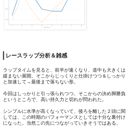
レースラップ分析＆雑感
ラップタイムを見ると、前半が速くなり、道中も大きくは
緩まない展開。そこからじっくりと仕掛けつつ＆しっかり
と加速して→最後まで落ちない形。
今回はしっかりと引っ張られつつ、そこからの決め脚勝負
というところで、高い持久力と切れが問われた。
シンプルに水準が高くなっていて、後ろを離した２頭に関
しては、この時期のパフォーマンスとしては十分な裏付け
になった。当然この先につながっていきそうではある。