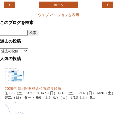
‹
›
ホーム
ウェブ バージョンを表示
このブログを検索
過去の投稿
人気の投稿
2026年 3回阪神 枠＆位置取り傾向
芝 6/6（土） Bコース 6/7（日） 6/13（土） 6/14（日） 6/20（土）
6/21（日） ダート 6/6（土） 6/7（日） 6/13（土） 6...