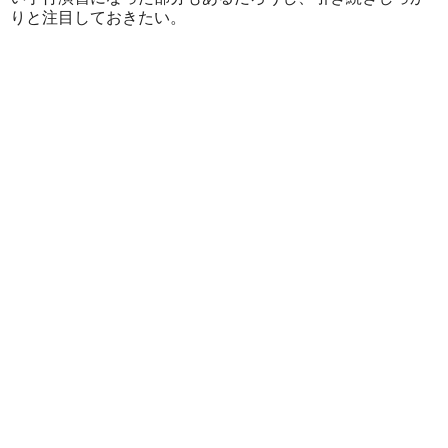
りと注目しておきたい。