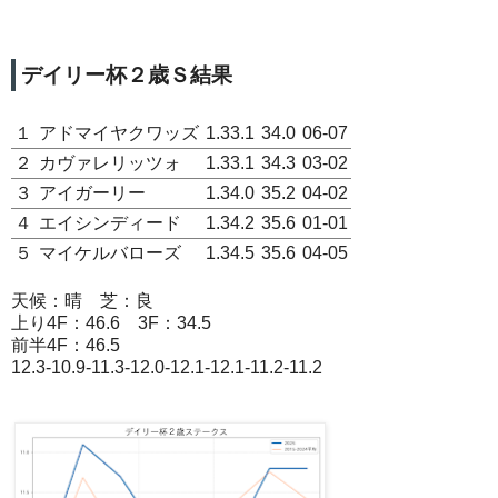
デイリー杯２歳Ｓ結果
１
アドマイヤクワッズ
1.33.1
34.0
06-07
２
カヴァレリッツォ
1.33.1
34.3
03-02
３
アイガーリー
1.34.0
35.2
04-02
４
エイシンディード
1.34.2
35.6
01-01
５
マイケルバローズ
1.34.5
35.6
04-05
天候：晴 芝：良
上り4F：46.6 3F：34.5
前半4F：46.5
12.3-10.9-11.3-12.0-12.1-12.1-11.2-11.2