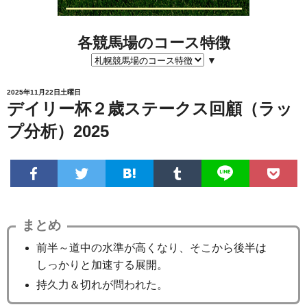
各競馬場のコース特徴
▼
2025年11月22日土曜日
デイリー杯２歳ステークス回顧（ラッ
プ分析）2025
まとめ
前半～道中の水準が高くなり、そこから後半は
しっかりと加速する展開。
持久力＆切れが問われた。