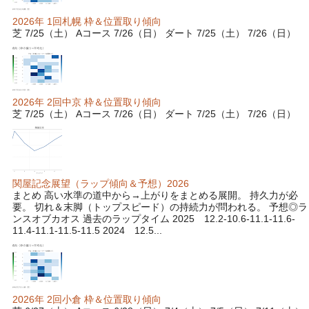
2026年 1回札幌 枠＆位置取り傾向
芝 7/25（土） Aコース 7/26（日） ダート 7/25（土） 7/26（日）
2026年 2回中京 枠＆位置取り傾向
芝 7/25（土） Aコース 7/26（日） ダート 7/25（土） 7/26（日）
関屋記念展望（ラップ傾向＆予想）2026
まとめ 高い水準の道中から→上がりをまとめる展開。 持久力が必
要。 切れ＆末脚（トップスピード）の持続力が問われる。 予想◎ラ
ンスオブカオス 過去のラップタイム 2025 12.2-10.6-11.1-11.6-
11.4-11.1-11.5-11.5 2024 12.5...
2026年 2回小倉 枠＆位置取り傾向