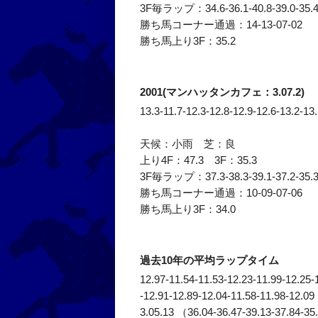
3F毎ラップ：34.6-36.1-40.8-39.0-35.
勝ち馬コーナー通過：14-13-07-02
勝ち馬上り3F：35.2
2001(マンハッタンカフェ：3.07.2)
13.3-11.7-12.3-12.8-12.9-12.6-13.2-13.
天候：小雨 芝：良
上り4F：47.3 3F：35.3
3F毎ラップ：37.3-38.3-39.1-37.2-35.
勝ち馬コーナー通過：10-09-07-06
勝ち馬上り3F：34.0
過去10年の平均ラップタイム
12.97-11.54-11.53-12.23-11.99-12.25-
-12.91-12.89-12.04-11.58-11.98-12.09
3.05.13 （36.04-36.47-39.13-37.84-3