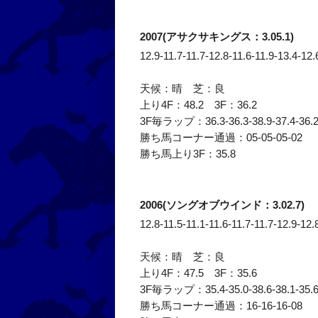
2007(アサクサキングス：3.05.1)
12.9-11.7-11.7-12.8-11.6-11.9-13.4-12.
天候：晴 芝：良
上り4F：48.2 3F：36.2
3F毎ラップ：36.3-36.3-38.9-37.4-36.
勝ち馬コーナー通過：05-05-05-02
勝ち馬上り3F：35.8
2006(ソングオブウインド：3.02.7)
12.8-11.5-11.1-11.6-11.7-11.7-12.9-12.
天候：晴 芝：良
上り4F：47.5 3F：35.6
3F毎ラップ：35.4-35.0-38.6-38.1-35.
勝ち馬コーナー通過：16-16-16-08