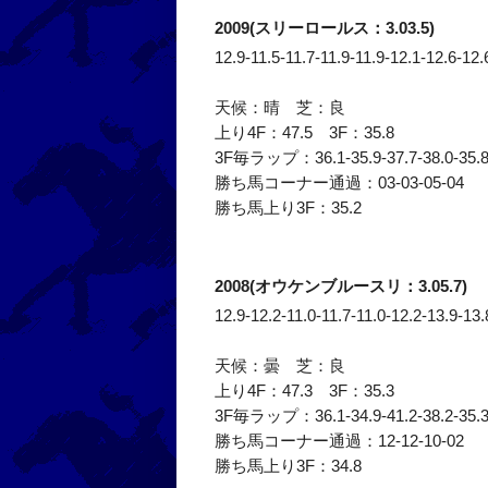
2009(スリーロールス：3.03.5)
12.9-11.5-11.7-11.9-11.9-12.1-12.6-12.
天候：晴 芝：良
上り4F：47.5 3F：35.8
3F毎ラップ：36.1-35.9-37.7-38.0-35.
勝ち馬コーナー通過：03-03-05-04
勝ち馬上り3F：35.2
2008(オウケンブルースリ：3.05.7)
12.9-12.2-11.0-11.7-11.0-12.2-13.9-13.
天候：曇 芝：良
上り4F：47.3 3F：35.3
3F毎ラップ：36.1-34.9-41.2-38.2-35.
勝ち馬コーナー通過：12-12-10-02
勝ち馬上り3F：34.8