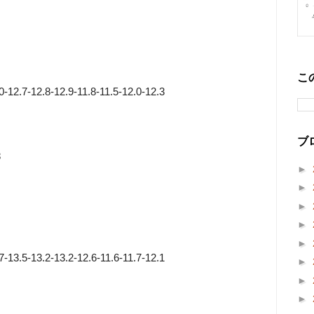
こ
0-12.7-12.8-12.9-11.8-11.5-12.0-12.3
ブ
8
►
►
►
►
►
7-13.5-13.2-13.2-12.6-11.6-11.7-12.1
►
►
►