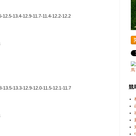
6-12.5-13.4-12.9-11.7-11.4-12.2-12.2
8
競
8-13.5-13.3-12.9-12.0-11.5-12.1-11.7
3