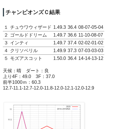
チャンピオンズＣ結果
１
チュウワウィザード
1.49.3
36.4
08-07-05-04
２
ゴールドドリーム
1.49.7
36.6
11-10-08-07
３
インティ
1.49.7
37.4
02-02-01-02
４
クリソベリル
1.49.9
37.3
07-03-03-03
５
モズアスコット
1.50.0
36.4
14-14-13-12
天候：晴 ダート：良
上り4F：49.0 3F：37.0
前半1000ｍ：60.3
12.7-11.1-12.7-12.0-11.8-12.0-12.1-12.0-12.9