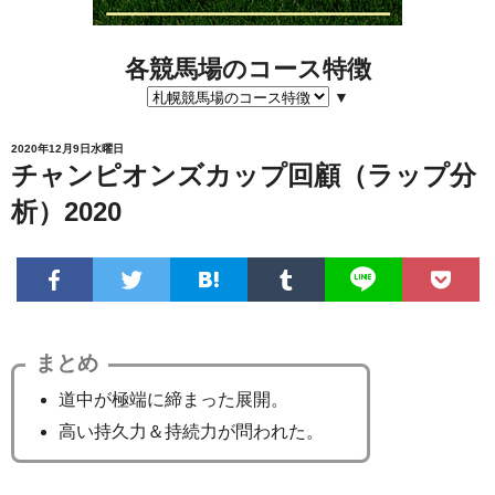
各競馬場のコース特徴
▼
2020年12月9日水曜日
チャンピオンズカップ回顧（ラップ分
析）2020
まとめ
道中が極端に締まった展開。
高い持久力＆持続力が問われた。