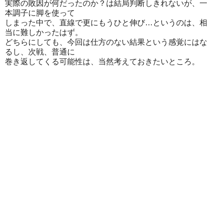
実際の敗因が何だったのか？は結局判断しきれないが、一
本調子に脚を使って
しまった中で、直線で更にもうひと伸び…というのは、相
当に難しかったはず。
どちらにしても、今回は仕方のない結果という感覚にはな
るし、次戦、普通に
巻き返してくる可能性は、当然考えておきたいところ。