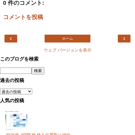
0 件のコメント:
コメントを投稿
‹
›
ホーム
ウェブ バージョンを表示
このブログを検索
過去の投稿
人気の投稿