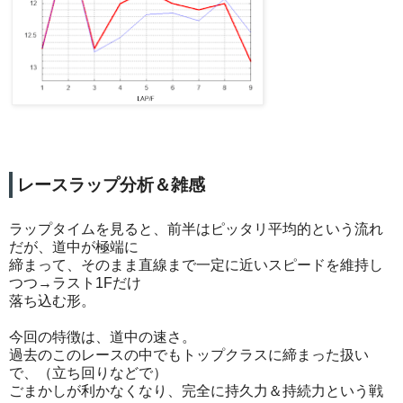
レースラップ分析＆雑感
ラップタイムを見ると、前半はピッタリ平均的という流れ
だが、道中が極端に
締まって、そのまま直線まで一定に近いスピードを維持し
つつ→ラスト1Fだけ
落ち込む形。
今回の特徴は、道中の速さ。
過去のこのレースの中でもトップクラスに締まった扱い
で、（立ち回りなどで）
ごまかしが利かなくなり、完全に持久力＆持続力という戦