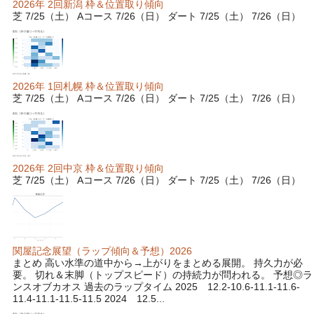
2026年 2回新潟 枠＆位置取り傾向
芝 7/25（土） Aコース 7/26（日） ダート 7/25（土） 7/26（日）
2026年 1回札幌 枠＆位置取り傾向
芝 7/25（土） Aコース 7/26（日） ダート 7/25（土） 7/26（日）
2026年 2回中京 枠＆位置取り傾向
芝 7/25（土） Aコース 7/26（日） ダート 7/25（土） 7/26（日）
関屋記念展望（ラップ傾向＆予想）2026
まとめ 高い水準の道中から→上がりをまとめる展開。 持久力が必
要。 切れ＆末脚（トップスピード）の持続力が問われる。 予想◎ラ
ンスオブカオス 過去のラップタイム 2025 12.2-10.6-11.1-11.6-
11.4-11.1-11.5-11.5 2024 12.5...