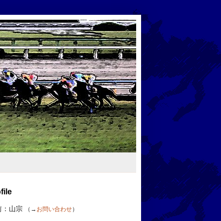
file
前：山宗
（→
お問い合わせ
）