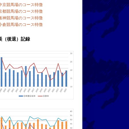
中京競馬場のコース特徴
京都競馬場のコース特徴
阪神競馬場のコース特徴
小倉競馬場のコース特徴
長（後退）記録