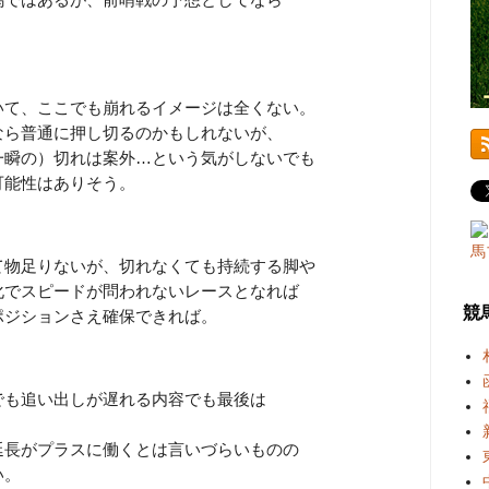
いて、ここでも崩れるイメージは全くない。
なら普通に押し切るのかもしれないが、
一瞬の）切れは案外…という気がしないでも
可能性はありそう。
て物足りないが、切れなくても持続する脚や
化でスピードが問われないレースとなれば
競
ポジションさえ確保できれば。
でも追い出しが遅れる内容でも最後は
延長がプラスに働くとは言いづらいものの
い。