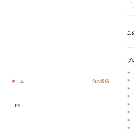
こ
ブ
►
►
ホーム
前の投稿
►
►
►
- PR -
►
►
►