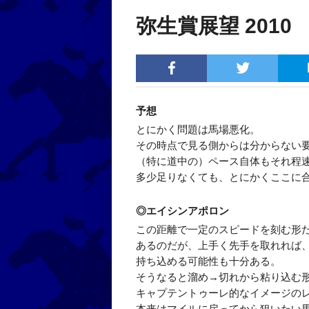
弥生賞展望 2010
予想
とにかく問題は馬場悪化。
その時点で見る側からは分からない
（特に道中の）ペース自体もそれ程
多少足りなくても、とにかくここに
◎エイシンアポロン
この距離で一定のスピードを刻む形
あるのだが、上手く先手を取れれば
持ち込める可能性も十分ある。
そうなると溜め→切れから粘り込む
キャプテントゥーレ的なイメージの
本来はマイルに戻ってから狙いたい