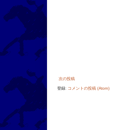
次の投稿
登録:
コメントの投稿 (Atom)