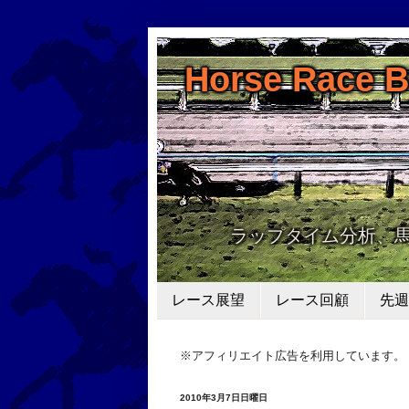
Horse Race
ラップタイム分析、
レース展望
レース回顧
先週
※アフィリエイト広告を利用しています。
2010年3月7日日曜日